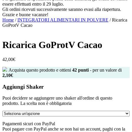
essere effettuati entro il 29 luglio.
Gli ordini ricevuti successivamente saranno evasi alla riapertura.
Grazie e buone vacanze!
Home
/
INTEGRATORI ALIMENTARI IN POLVERE
/ Ricarica
GoProtV Cacao
Ricarica GoProtV Cacao
42,00
€
Acquista questo prodotto e ottieni
42
punti
- per un valore di
2,10
€
Aggiungi Shaker
Puoi decidere se aggiungere uno shaker all'ordine di questo
prodotto. La scelta non è obbligatoria
Pagamenti sicuri con PayPal
Puoi pagare con PayPal anche se non hai un account, paghi con la