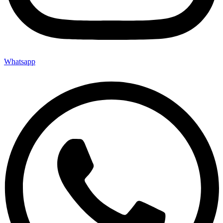
Whatsapp