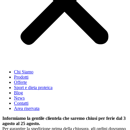
Chi Siamo
Prodotti
Offerte
Sport e dieta proteica
Blog
News
Contatti
Area riservata
Informiamo la gentile clientela che saremo chiusi per ferie dal 3
agosto al 25 agosto.
Per garantire la spedizione prima della chiusura, gli ordini dovranno