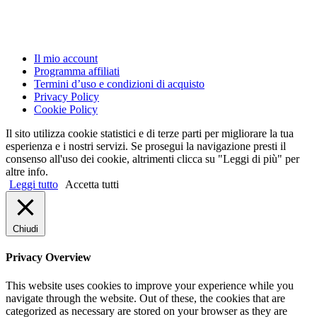
Il mio account
Programma affiliati
Termini d’uso e condizioni di acquisto
Privacy Policy
Cookie Policy
Il sito utilizza cookie statistici e di terze parti per migliorare la tua
esperienza e i nostri servizi. Se prosegui la navigazione presti il
consenso all'uso dei cookie, altrimenti clicca su "Leggi di più" per
altre info.
Leggi tutto
Accetta tutti
Chiudi
Privacy Overview
This website uses cookies to improve your experience while you
navigate through the website. Out of these, the cookies that are
categorized as necessary are stored on your browser as they are