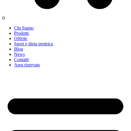
0
Chi Siamo
Prodotti
Offerte
Sport e dieta proteica
Blog
News
Contatti
Area riservata