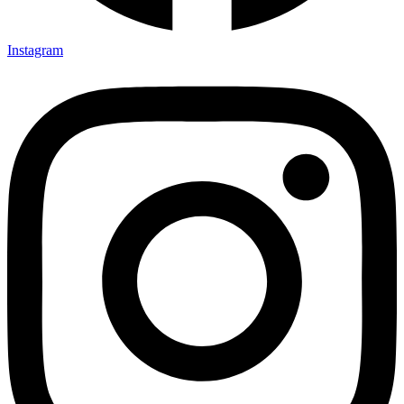
Instagram