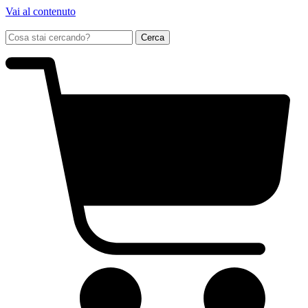
Vai al contenuto