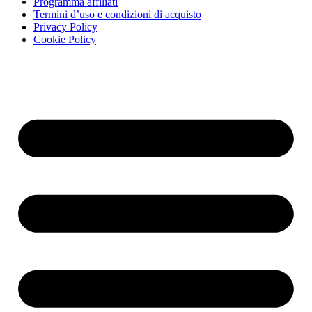
Programma affiliati
Termini d’uso e condizioni di acquisto
Privacy Policy
Cookie Policy