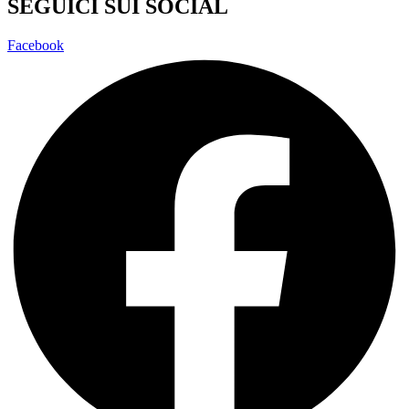
SEGUICI SUI SOCIAL
Facebook