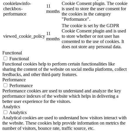
cookielawinfo-
Cookie Consent plugin. The cookie
11
checkbox-
is used to store the user consent for
months
performance
the cookies in the category
"Performance".
The cookie is set by the GDPR
Cookie Consent plugin and is used
11
viewed_cookie_policy
to store whether or not user has
months
consented to the use of cookies. It
does not store any personal data.
Functional
Functional
Functional cookies help to perform certain functionalities like
sharing the content of the website on social media platforms, collect
feedbacks, and other third-party features.
Performance
Performance
Performance cookies are used to understand and analyze the key
performance indexes of the website which helps in delivering a
better user experience for the visitors.
Analytics
Analytics
Analytical cookies are used to understand how visitors interact with
the website. These cookies help provide information on metrics the
number of visitors, bounce rate, traffic source, etc.