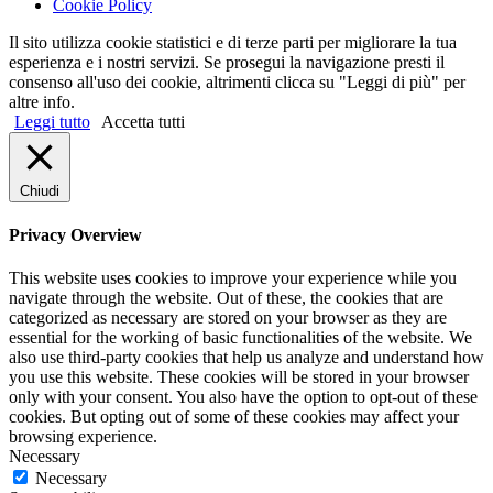
Cookie Policy
Il sito utilizza cookie statistici e di terze parti per migliorare la tua
esperienza e i nostri servizi. Se prosegui la navigazione presti il
consenso all'uso dei cookie, altrimenti clicca su "Leggi di più" per
altre info.
Leggi tutto
Accetta tutti
Chiudi
Privacy Overview
This website uses cookies to improve your experience while you
navigate through the website. Out of these, the cookies that are
categorized as necessary are stored on your browser as they are
essential for the working of basic functionalities of the website. We
also use third-party cookies that help us analyze and understand how
you use this website. These cookies will be stored in your browser
only with your consent. You also have the option to opt-out of these
cookies. But opting out of some of these cookies may affect your
browsing experience.
Necessary
Necessary