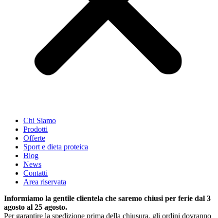
Chi Siamo
Prodotti
Offerte
Sport e dieta proteica
Blog
News
Contatti
Area riservata
Informiamo la gentile clientela che saremo chiusi per ferie dal 3
agosto al 25 agosto.
Per garantire la spedizione prima della chiusura, gli ordini dovranno