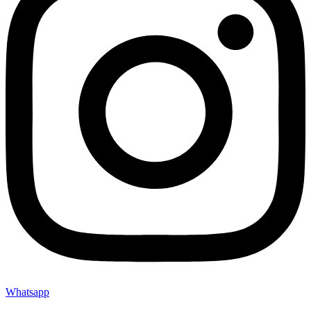
Whatsapp