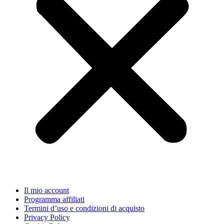
Il mio account
Programma affiliati
Termini d’uso e condizioni di acquisto
Privacy Policy