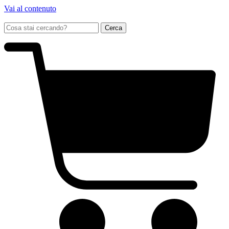
Vai al contenuto