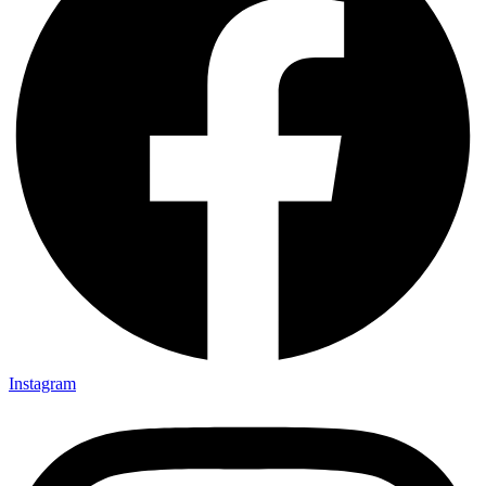
Instagram