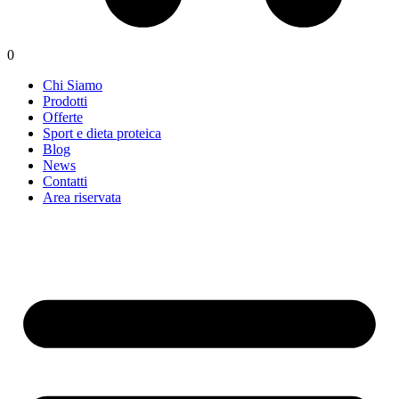
0
Chi Siamo
Prodotti
Offerte
Sport e dieta proteica
Blog
News
Contatti
Area riservata