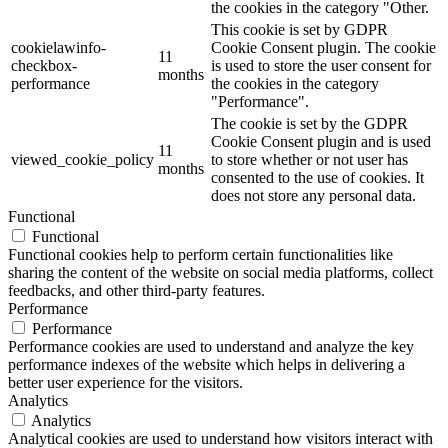
the cookies in the category "Other.
This cookie is set by GDPR
cookielawinfo-
Cookie Consent plugin. The cookie
11
checkbox-
is used to store the user consent for
months
performance
the cookies in the category
"Performance".
The cookie is set by the GDPR
Cookie Consent plugin and is used
11
viewed_cookie_policy
to store whether or not user has
months
consented to the use of cookies. It
does not store any personal data.
Functional
Functional
Functional cookies help to perform certain functionalities like
sharing the content of the website on social media platforms, collect
feedbacks, and other third-party features.
Performance
Performance
Performance cookies are used to understand and analyze the key
performance indexes of the website which helps in delivering a
better user experience for the visitors.
Analytics
Analytics
Analytical cookies are used to understand how visitors interact with