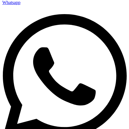
Whatsapp