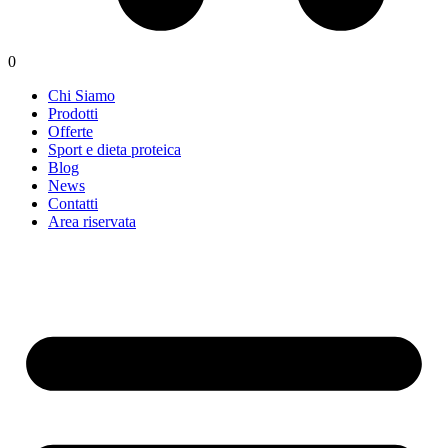
0
Chi Siamo
Prodotti
Offerte
Sport e dieta proteica
Blog
News
Contatti
Area riservata