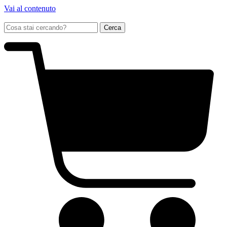
Vai al contenuto