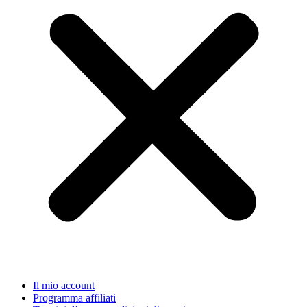
Il mio account
Programma affiliati