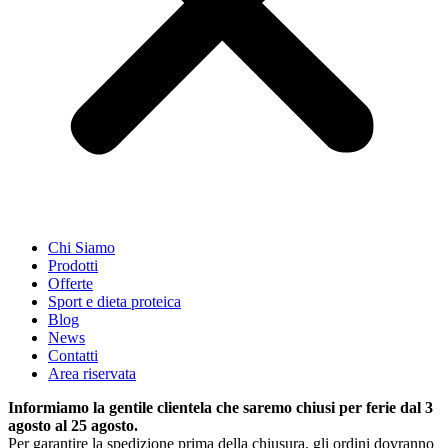
Chi Siamo
Prodotti
Offerte
Sport e dieta proteica
Blog
News
Contatti
Area riservata
Informiamo la gentile clientela che saremo chiusi per ferie dal 3
agosto al 25 agosto.
Per garantire la spedizione prima della chiusura, gli ordini dovranno