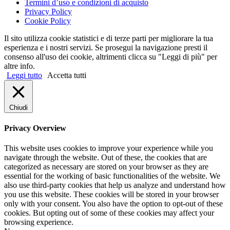
Termini d’uso e condizioni di acquisto
Privacy Policy
Cookie Policy
Il sito utilizza cookie statistici e di terze parti per migliorare la tua
esperienza e i nostri servizi. Se prosegui la navigazione presti il
consenso all'uso dei cookie, altrimenti clicca su "Leggi di più" per
altre info.
Leggi tutto
Accetta tutti
Chiudi
Privacy Overview
This website uses cookies to improve your experience while you
navigate through the website. Out of these, the cookies that are
categorized as necessary are stored on your browser as they are
essential for the working of basic functionalities of the website. We
also use third-party cookies that help us analyze and understand how
you use this website. These cookies will be stored in your browser
only with your consent. You also have the option to opt-out of these
cookies. But opting out of some of these cookies may affect your
browsing experience.