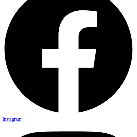
Instagram