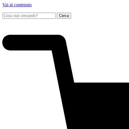
Vai al contenuto