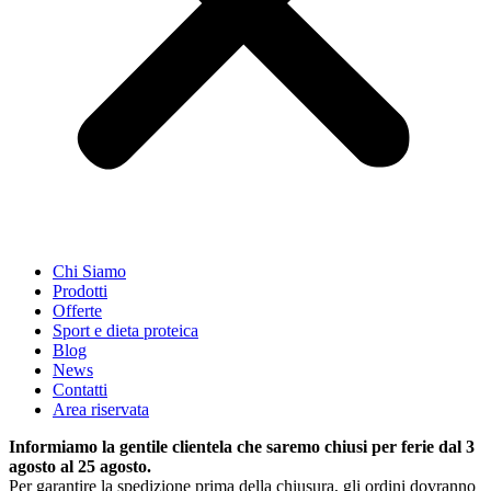
Chi Siamo
Prodotti
Offerte
Sport e dieta proteica
Blog
News
Contatti
Area riservata
Informiamo la gentile clientela che saremo chiusi per ferie dal 3
agosto al 25 agosto.
Per garantire la spedizione prima della chiusura, gli ordini dovranno