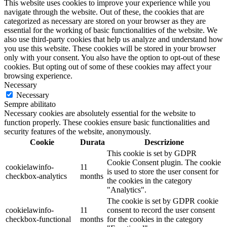
This website uses cookies to improve your experience while you
navigate through the website. Out of these, the cookies that are
categorized as necessary are stored on your browser as they are
essential for the working of basic functionalities of the website. We
also use third-party cookies that help us analyze and understand how
you use this website. These cookies will be stored in your browser
only with your consent. You also have the option to opt-out of these
cookies. But opting out of some of these cookies may affect your
browsing experience.
Necessary
Necessary
Sempre abilitato
Necessary cookies are absolutely essential for the website to
function properly. These cookies ensure basic functionalities and
security features of the website, anonymously.
Cookie
Durata
Descrizione
This cookie is set by GDPR
Cookie Consent plugin. The cookie
cookielawinfo-
11
is used to store the user consent for
checkbox-analytics
months
the cookies in the category
"Analytics".
The cookie is set by GDPR cookie
cookielawinfo-
11
consent to record the user consent
checkbox-functional
months
for the cookies in the category