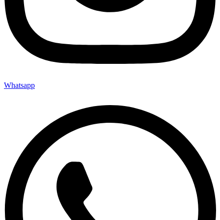
Whatsapp