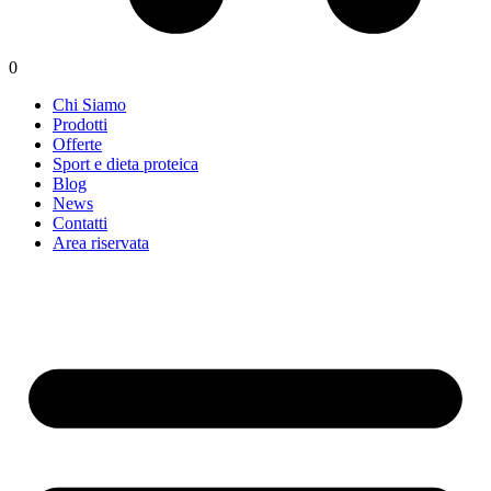
0
Chi Siamo
Prodotti
Offerte
Sport e dieta proteica
Blog
News
Contatti
Area riservata