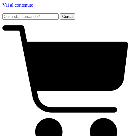
Vai al contenuto