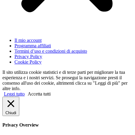
Il mio account
Programma affiliati
Termini d’uso e condizioni di acquisto
Privacy Policy
Cookie Policy
Il sito utilizza cookie statistici e di terze parti per migliorare la tua
esperienza e i nostri servizi. Se prosegui la navigazione presti il
consenso all'uso dei cookie, altrimenti clicca su "Leggi di più" per
altre info.
Leggi tutto
Accetta tutti
Chiudi
Privacy Overview