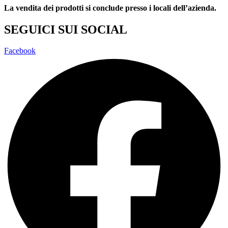
La vendita dei prodotti si conclude presso i locali dell’azienda.
SEGUICI SUI SOCIAL
Facebook