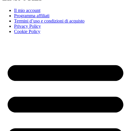
Il mio account
Programma affiliati
Termini d’uso e condizioni di acquisto
Privacy Policy
Cookie Policy