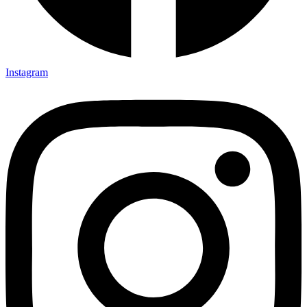
Instagram