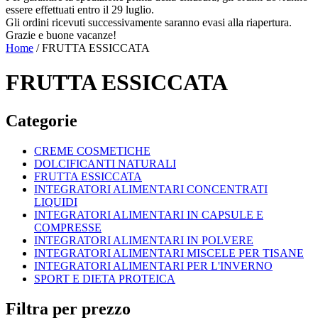
essere effettuati entro il 29 luglio.
Gli ordini ricevuti successivamente saranno evasi alla riapertura.
Grazie e buone vacanze!
Home
/ FRUTTA ESSICCATA
FRUTTA ESSICCATA
Categorie
CREME COSMETICHE
DOLCIFICANTI NATURALI
FRUTTA ESSICCATA
INTEGRATORI ALIMENTARI CONCENTRATI
LIQUIDI
INTEGRATORI ALIMENTARI IN CAPSULE E
COMPRESSE
INTEGRATORI ALIMENTARI IN POLVERE
INTEGRATORI ALIMENTARI MISCELE PER TISANE
INTEGRATORI ALIMENTARI PER L'INVERNO
SPORT E DIETA PROTEICA
Filtra per prezzo