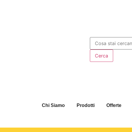
Chi Siamo
Prodotti
Offerte