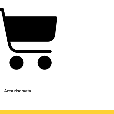
Area riservata