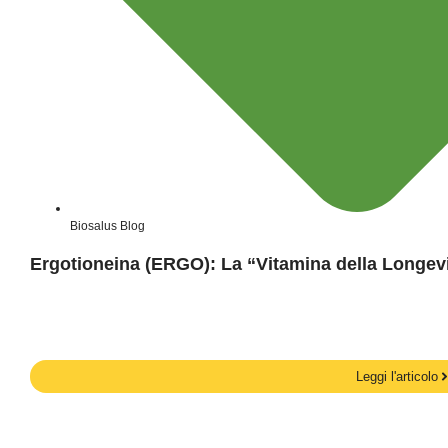
Biosalus Blog
Ergotioneina (ERGO): La “Vitamina della Longevi
Leggi l'articolo