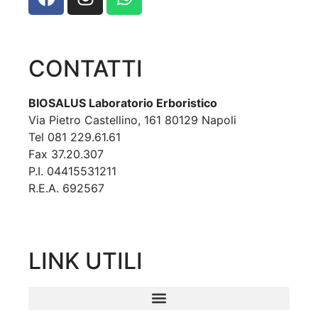
CONTATTI
BIOSALUS Laboratorio Erboristico
Via Pietro Castellino, 161 80129 Napoli
Tel 081 229.61.61
Fax 37.20.307
P.I. 04415531211
R.E.A. 692567
LINK UTILI