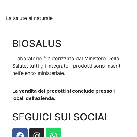
La salute al naturale
BIOSALUS
Il laboratorio è autorizzato dal Ministero Della
Salute, tutti gli integratori prodotti sono inseriti
nell’elenco ministeriale.
La vendita dei prodotti si conclude presso i
locali dell’azienda.
SEGUICI SUI SOCIAL