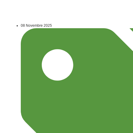
08 Novembre 2025