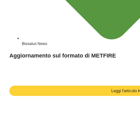
Biosalus News
Aggiornamento sul formato di METFIRE
Leggi l'articolo