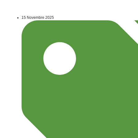
15 Novembre 2025