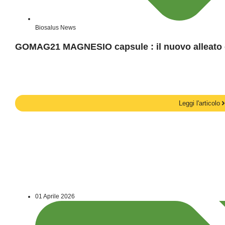
Biosalus News
GOMAG21 MAGNESIO capsule : il nuovo alleato c
Leggi l'articolo
01 Aprile 2026