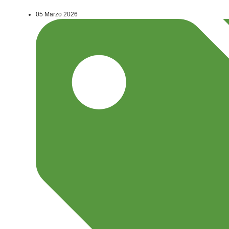
05 Marzo 2026