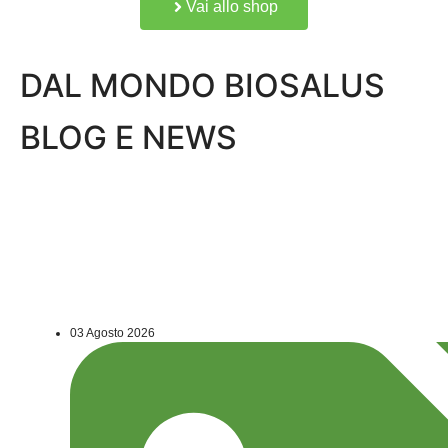
Vai allo shop
DAL MONDO BIOSALUS
BLOG E NEWS
03 Agosto 2026