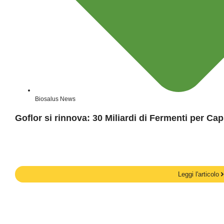
Biosalus News
Goflor si rinnova: 30 Miliardi di Fermenti per C
Leggi l'articolo