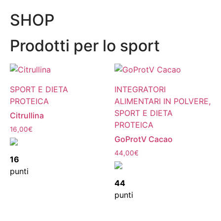
SHOP
Prodotti per lo sport
SPORT E DIETA
INTEGRATORI
PROTEICA
ALIMENTARI IN POLVERE,
SPORT E DIETA
Citrullina
PROTEICA
16,00
€
GoProtV Cacao
44,00
€
16
punti
44
punti