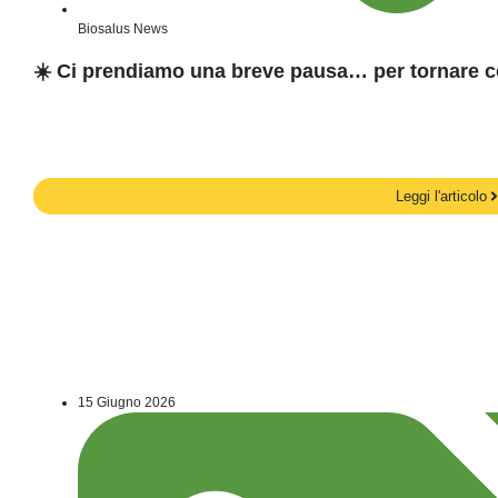
Biosalus News
☀️ Ci prendiamo una breve pausa… per tornare c
Leggi l'articolo
15 Giugno 2026