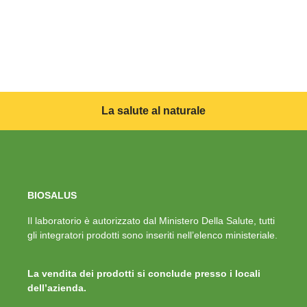
La salute al naturale
BIOSALUS
Il laboratorio è autorizzato dal Ministero Della Salute, tutti
gli integratori prodotti sono inseriti nell’elenco ministeriale.
La vendita dei prodotti si conclude presso i locali
dell’azienda.