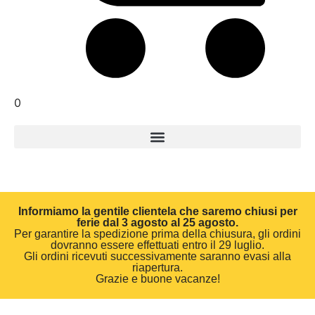
0
Informiamo la gentile clientela che saremo chiusi per
ferie dal 3 agosto al 25 agosto.
Per garantire la spedizione prima della chiusura, gli ordini
dovranno essere effettuati entro il 29 luglio.
Gli ordini ricevuti successivamente saranno evasi alla
riapertura.
Grazie e buone vacanze!