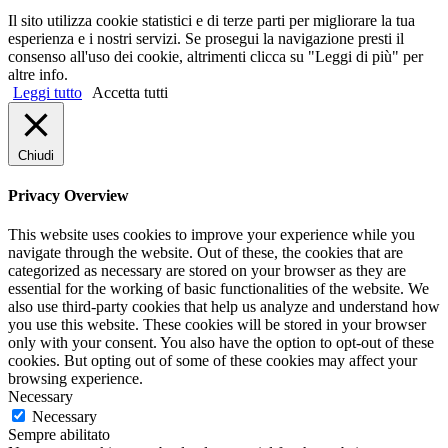
Il sito utilizza cookie statistici e di terze parti per migliorare la tua
esperienza e i nostri servizi. Se prosegui la navigazione presti il
consenso all'uso dei cookie, altrimenti clicca su "Leggi di più" per
altre info.
Leggi tutto
Accetta tutti
Chiudi
Privacy Overview
This website uses cookies to improve your experience while you
navigate through the website. Out of these, the cookies that are
categorized as necessary are stored on your browser as they are
essential for the working of basic functionalities of the website. We
also use third-party cookies that help us analyze and understand how
you use this website. These cookies will be stored in your browser
only with your consent. You also have the option to opt-out of these
cookies. But opting out of some of these cookies may affect your
browsing experience.
Necessary
Necessary
Sempre abilitato