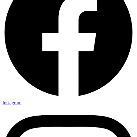
Instagram