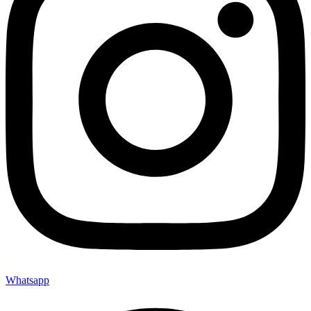
Whatsapp