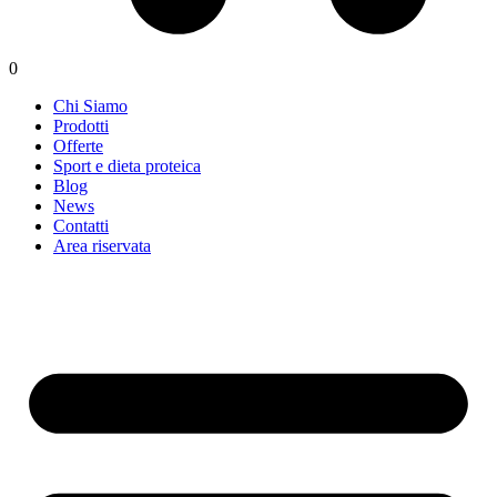
0
Chi Siamo
Prodotti
Offerte
Sport e dieta proteica
Blog
News
Contatti
Area riservata