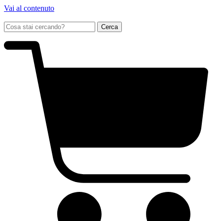
Vai al contenuto