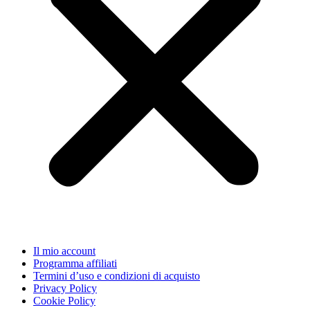
Il mio account
Programma affiliati
Termini d’uso e condizioni di acquisto
Privacy Policy
Cookie Policy