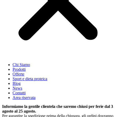
Chi Siamo
Prodotti
Offerte
Sport e dieta proteica
Blog
News
Contatti
Area riservata
Informiamo la gentile clientela che saremo chiusi per ferie dal 3
agosto al 25 agosto.
Per garantire la spedizione prima della chiusura, gli ordini dovranno