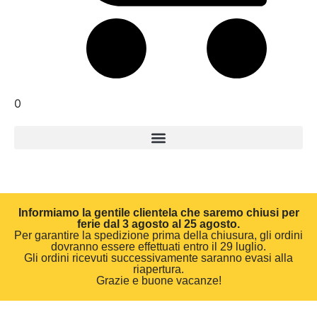
0
Informiamo la gentile clientela che saremo chiusi per
ferie dal 3 agosto al 25 agosto.
Per garantire la spedizione prima della chiusura, gli ordini
dovranno essere effettuati entro il 29 luglio.
Gli ordini ricevuti successivamente saranno evasi alla
riapertura.
Grazie e buone vacanze!