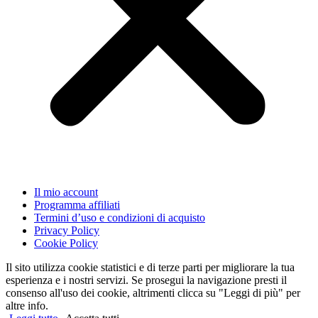
Il mio account
Programma affiliati
Termini d’uso e condizioni di acquisto
Privacy Policy
Cookie Policy
Il sito utilizza cookie statistici e di terze parti per migliorare la tua
esperienza e i nostri servizi. Se prosegui la navigazione presti il
consenso all'uso dei cookie, altrimenti clicca su "Leggi di più" per
altre info.