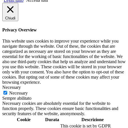
Leggi tutto
Accetta tutti
Chiudi
Privacy Overview
This website uses cookies to improve your experience while you
navigate through the website. Out of these, the cookies that are
categorized as necessary are stored on your browser as they are
essential for the working of basic functionalities of the website. We
also use third-party cookies that help us analyze and understand how
you use this website. These cookies will be stored in your browser
only with your consent. You also have the option to opt-out of these
cookies. But opting out of some of these cookies may affect your
browsing experience.
Necessary
Necessary
Sempre abilitato
Necessary cookies are absolutely essential for the website to
function properly. These cookies ensure basic functionalities and
security features of the website, anonymously.
Cookie
Durata
Descrizione
This cookie is set by GDPR