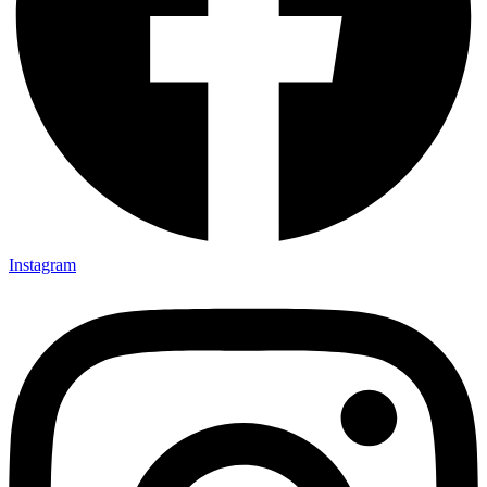
Instagram