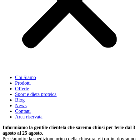
Chi Siamo
Prodotti
Offerte
Sport e dieta proteica
Blog
News
Contatti
Area riservata
Informiamo la gentile clientela che saremo chiusi per ferie dal 3
agosto al 25 agosto.
Per garantire la spedizione prima della chiusura, gli ordini dovranno