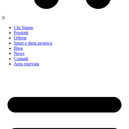
0
Chi Siamo
Prodotti
Offerte
Sport e dieta proteica
Blog
News
Contatti
Area riservata