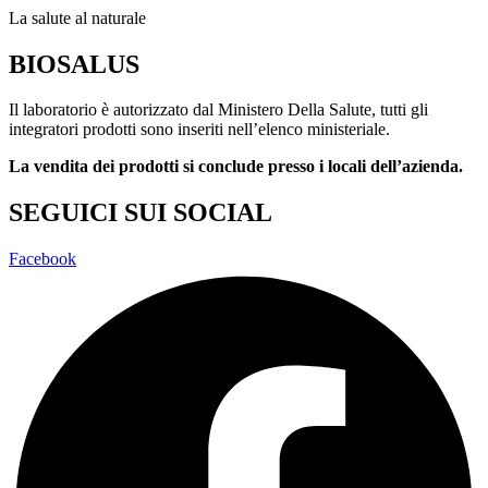
La salute al naturale
BIOSALUS
Il laboratorio è autorizzato dal Ministero Della Salute, tutti gli
integratori prodotti sono inseriti nell’elenco ministeriale.
La vendita dei prodotti si conclude presso i locali dell’azienda.
SEGUICI SUI SOCIAL
Facebook