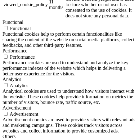
11
viewed_cookie_policy
to store whether or not user has
months
consented to the use of cookies. It
does not store any personal data.
Functional
Functional
Functional cookies help to perform certain functionalities like
sharing the content of the website on social media platforms, collect
feedbacks, and other third-party features.
Performance
Performance
Performance cookies are used to understand and analyze the key
performance indexes of the website which helps in delivering a
better user experience for the visitors.
Analytics
Analytics
Analytical cookies are used to understand how visitors interact with
the website. These cookies help provide information on metrics the
number of visitors, bounce rate, traffic source, etc.
Advertisement
Advertisement
Advertisement cookies are used to provide visitors with relevant ads
and marketing campaigns. These cookies track visitors across
websites and collect information to provide customized ads.
Others