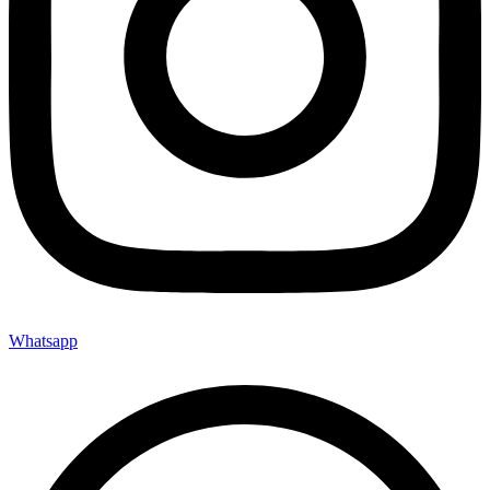
Whatsapp