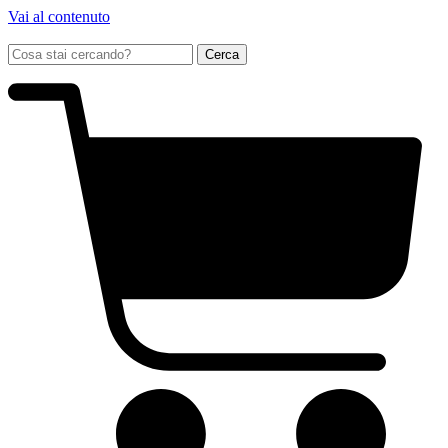
Vai al contenuto