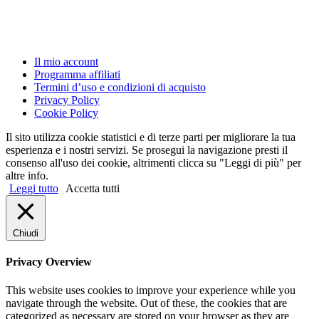
Il mio account
Programma affiliati
Termini d’uso e condizioni di acquisto
Privacy Policy
Cookie Policy
Il sito utilizza cookie statistici e di terze parti per migliorare la tua
esperienza e i nostri servizi. Se prosegui la navigazione presti il
consenso all'uso dei cookie, altrimenti clicca su "Leggi di più" per
altre info.
Leggi tutto
Accetta tutti
Chiudi
Privacy Overview
This website uses cookies to improve your experience while you
navigate through the website. Out of these, the cookies that are
categorized as necessary are stored on your browser as they are