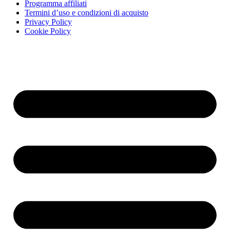
Programma affiliati
Termini d’uso e condizioni di acquisto
Privacy Policy
Cookie Policy