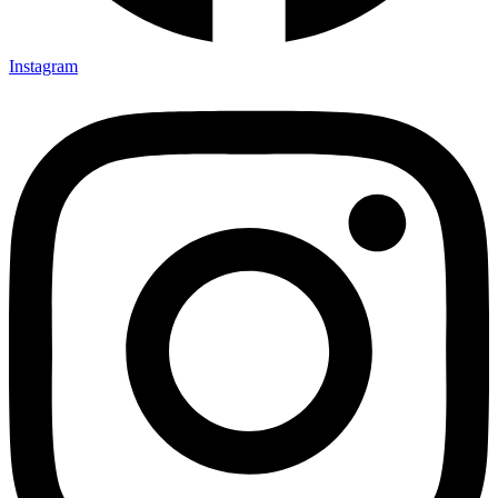
Instagram