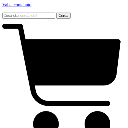
Vai al contenuto