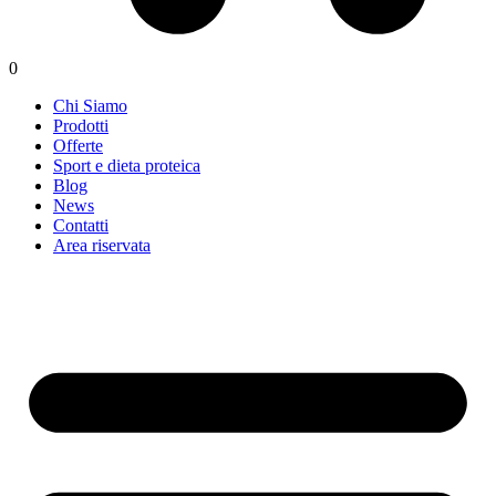
0
Chi Siamo
Prodotti
Offerte
Sport e dieta proteica
Blog
News
Contatti
Area riservata