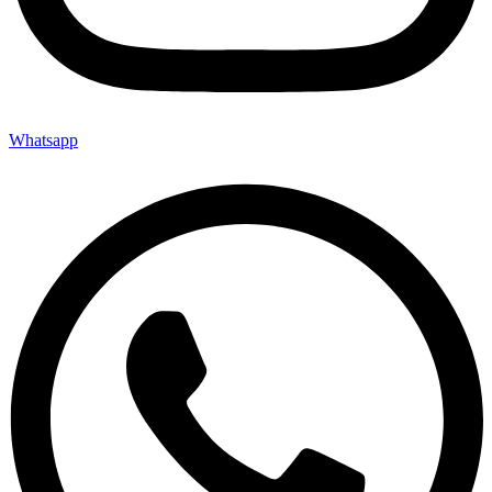
Whatsapp