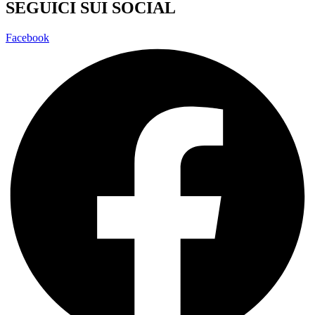
SEGUICI SUI SOCIAL
Facebook