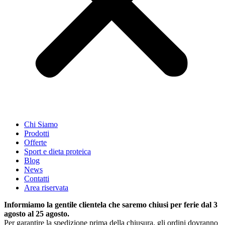
Chi Siamo
Prodotti
Offerte
Sport e dieta proteica
Blog
News
Contatti
Area riservata
Informiamo la gentile clientela che saremo chiusi per ferie dal 3
agosto al 25 agosto.
Per garantire la spedizione prima della chiusura, gli ordini dovranno