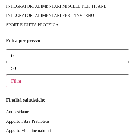
INTEGRATORI ALIMENTARI MISCELE PER TISANE
INTEGRATORI ALIMENTARI PER L'INVERNO
SPORT E DIETA PROTEICA
Filtra per prezzo
Filtra
Finalità salutistiche
Antiossidante
Apporto Fibra Prebiotica
Apporto Vitamine naturali