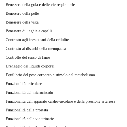
Benessere della gola e delle vie respiratorie
Benessere della pelle
Benessere della vista
Benessere di unghie e capelli
Contrasto agli inestetismi della cellulite
Contrasto ai disturbi della menopausa
Controllo del senso di fame
Drenaggio dei liquidi corporei
Equilibrio del peso corporeo e stimolo del metabolismo
Funzionalità articolare
Funzionalità del microcircolo
Funzionalità dell'apparato cardiovascolare e della pressione arteriosa
Funzionalità della prostata
Funzionalità delle vie urinarie