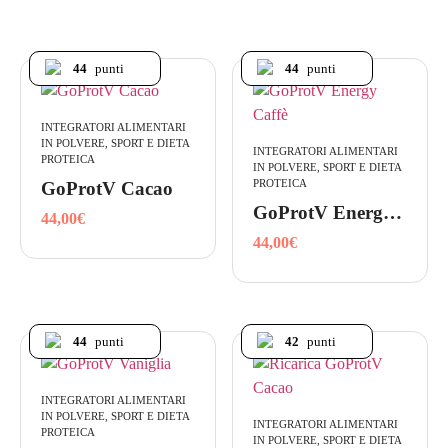
44
punti
44
punti
INTEGRATORI ALIMENTARI
IN POLVERE, SPORT E DIETA
INTEGRATORI ALIMENTARI
PROTEICA
IN POLVERE, SPORT E DIETA
PROTEICA
GoProtV Cacao
GoProtV Energy Caffè
44,00
€
44,00
€
44
punti
42
punti
INTEGRATORI ALIMENTARI
IN POLVERE, SPORT E DIETA
INTEGRATORI ALIMENTARI
PROTEICA
IN POLVERE, SPORT E DIETA