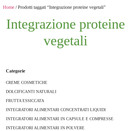
Home
/ Prodotti taggati “Integrazione proteine vegetali”
Integrazione proteine
vegetali
Categorie
CREME COSMETICHE
DOLCIFICANTI NATURALI
FRUTTA ESSICCATA
INTEGRATORI ALIMENTARI CONCENTRATI LIQUIDI
INTEGRATORI ALIMENTARI IN CAPSULE E COMPRESSE
INTEGRATORI ALIMENTARI IN POLVERE