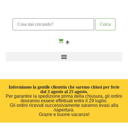
0
Informiamo la gentile clientela che saremo chiusi per ferie
dal 3 agosto al 25 agosto.
Per garantire la spedizione prima della chiusura, gli ordini
dovranno essere effettuati entro il 29 luglio.
Gli ordini ricevuti successivamente saranno evasi alla
riapertura.
Grazie e buone vacanze!