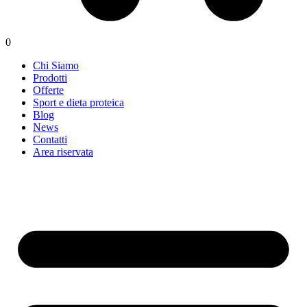
0
Chi Siamo
Prodotti
Offerte
Sport e dieta proteica
Blog
News
Contatti
Area riservata