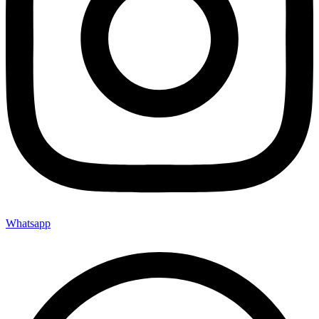
Whatsapp