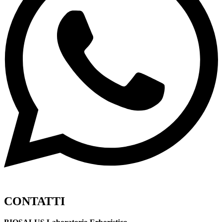
CONTATTI