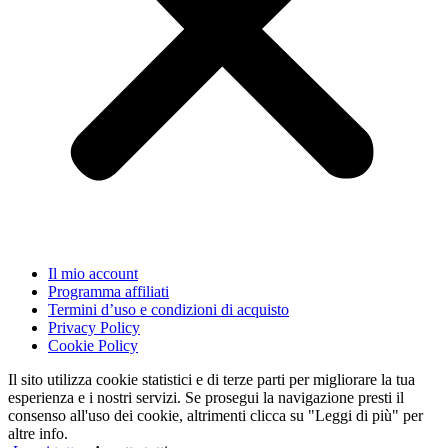
Il mio account
Programma affiliati
Termini d’uso e condizioni di acquisto
Privacy Policy
Cookie Policy
Il sito utilizza cookie statistici e di terze parti per migliorare la tua
esperienza e i nostri servizi. Se prosegui la navigazione presti il
consenso all'uso dei cookie, altrimenti clicca su "Leggi di più" per
altre info.