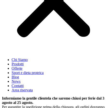
Chi Siamo
Prodotti
Offerte
Sport e dieta proteica
Blog
News
Contatti
Area riservata
Informiamo la gentile clientela che saremo chiusi per ferie dal 3
agosto al 25 agosto.
Per garantire la spedizione prima della chiusura, gli ordini dovranno