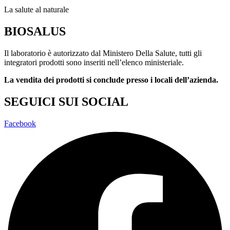
La salute al naturale
BIOSALUS
Il laboratorio è autorizzato dal Ministero Della Salute, tutti gli
integratori prodotti sono inseriti nell’elenco ministeriale.
La vendita dei prodotti si conclude presso i locali dell’azienda.
SEGUICI SUI SOCIAL
Facebook