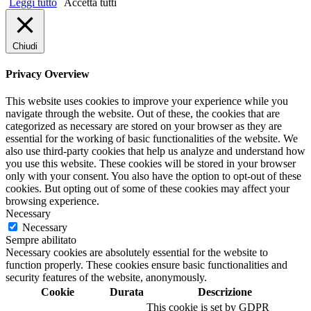
Leggi tutto
Accetta tutti
Chiudi
Privacy Overview
This website uses cookies to improve your experience while you
navigate through the website. Out of these, the cookies that are
categorized as necessary are stored on your browser as they are
essential for the working of basic functionalities of the website. We
also use third-party cookies that help us analyze and understand how
you use this website. These cookies will be stored in your browser
only with your consent. You also have the option to opt-out of these
cookies. But opting out of some of these cookies may affect your
browsing experience.
Necessary
Necessary
Sempre abilitato
Necessary cookies are absolutely essential for the website to
function properly. These cookies ensure basic functionalities and
security features of the website, anonymously.
Cookie
Durata
Descrizione
This cookie is set by GDPR