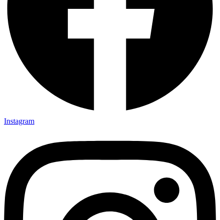
Instagram