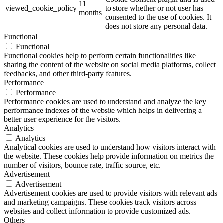
11
viewed_cookie_policy
to store whether or not user has
months
consented to the use of cookies. It
does not store any personal data.
Functional
Functional
Functional cookies help to perform certain functionalities like
sharing the content of the website on social media platforms, collect
feedbacks, and other third-party features.
Performance
Performance
Performance cookies are used to understand and analyze the key
performance indexes of the website which helps in delivering a
better user experience for the visitors.
Analytics
Analytics
Analytical cookies are used to understand how visitors interact with
the website. These cookies help provide information on metrics the
number of visitors, bounce rate, traffic source, etc.
Advertisement
Advertisement
Advertisement cookies are used to provide visitors with relevant ads
and marketing campaigns. These cookies track visitors across
websites and collect information to provide customized ads.
Others