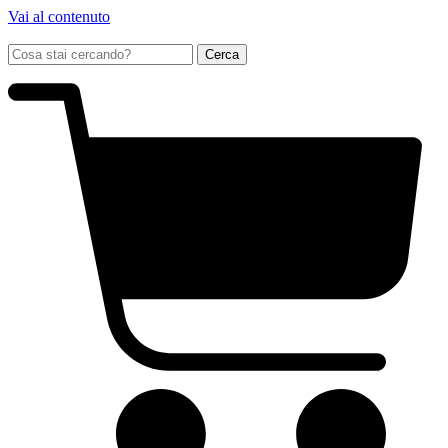
Vai al contenuto