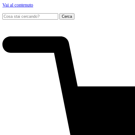
Vai al contenuto