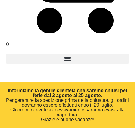
0
Informiamo la gentile clientela che saremo chiusi per
ferie dal 3 agosto al 25 agosto.
Per garantire la spedizione prima della chiusura, gli ordini
dovranno essere effettuati entro il 29 luglio.
Gli ordini ricevuti successivamente saranno evasi alla
riapertura.
Grazie e buone vacanze!