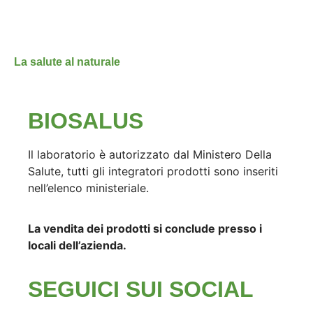
La salute al naturale
BIOSALUS
Il laboratorio è autorizzato dal Ministero Della
Salute, tutti gli integratori prodotti sono inseriti
nell’elenco ministeriale.
La vendita dei prodotti si conclude presso i
locali dell’azienda.
SEGUICI SUI SOCIAL