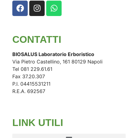
CONTATTI
BIOSALUS Laboratorio Erboristico
Via Pietro Castellino, 161 80129 Napoli
Tel 081 229.61.61
Fax 37.20.307
P.I. 04415531211
R.E.A. 692567
LINK UTILI