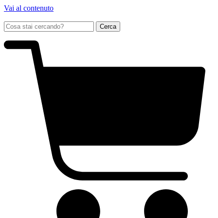
Vai al contenuto