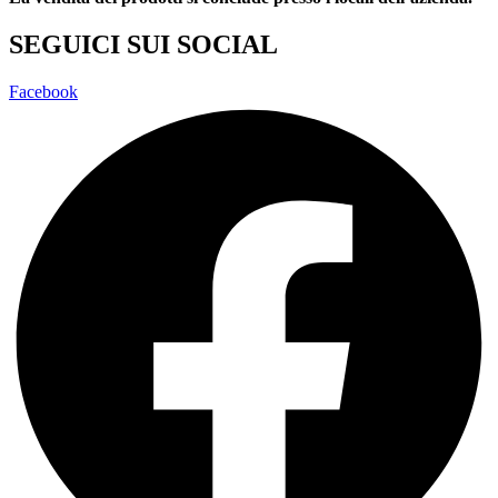
SEGUICI SUI SOCIAL
Facebook