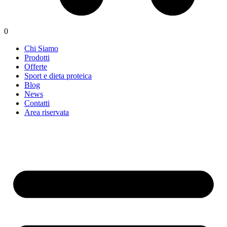
0
Chi Siamo
Prodotti
Offerte
Sport e dieta proteica
Blog
News
Contatti
Area riservata