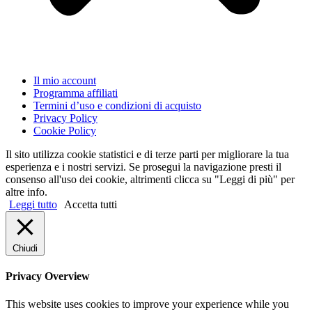
Il mio account
Programma affiliati
Termini d’uso e condizioni di acquisto
Privacy Policy
Cookie Policy
Il sito utilizza cookie statistici e di terze parti per migliorare la tua
esperienza e i nostri servizi. Se prosegui la navigazione presti il
consenso all'uso dei cookie, altrimenti clicca su "Leggi di più" per
altre info.
Leggi tutto
Accetta tutti
Chiudi
Privacy Overview
This website uses cookies to improve your experience while you