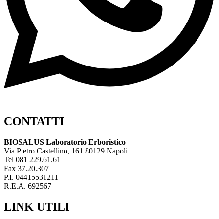
CONTATTI
BIOSALUS Laboratorio Erboristico
Via Pietro Castellino, 161 80129 Napoli
Tel 081 229.61.61
Fax 37.20.307
P.I. 04415531211
R.E.A. 692567
LINK UTILI