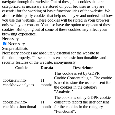
navigate through the website. Out of these, the cookies that are
categorized as necessary are stored on your browser as they are
essential for the working of basic functionalities of the website. We
also use third-party cookies that help us analyze and understand how
you use this website. These cookies will be stored in your browser
only with your consent. You also have the option to opt-out of these
cookies. But opting out of some of these cookies may affect your
browsing experience.
Necessary
Necessary
Sempre abilitato
Necessary cookies are absolutely essential for the website to
function properly. These cookies ensure basic functionalities and
security features of the website, anonymously.
Cookie
Durata
Descrizione
This cookie is set by GDPR
Cookie Consent plugin. The cookie
cookielawinfo-
11
is used to store the user consent for
checkbox-analytics
months
the cookies in the category
"Analytics".
The cookie is set by GDPR cookie
cookielawinfo-
11
consent to record the user consent
checkbox-functional
months
for the cookies in the category
"Functional".