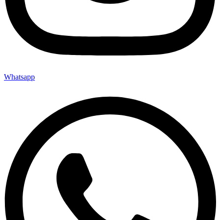
Whatsapp