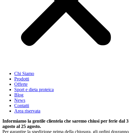
Chi Siamo
Prodotti
Offerte
Sport e dieta proteica
Blog
News
Contatti
Area riservata
Informiamo la gentile clientela che saremo chiusi per ferie dal 3
agosto al 25 agosto.
Per garantire la spedizione prima della chiusura, gli ordini dovranno