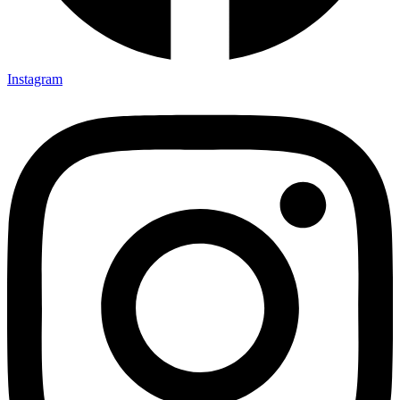
Instagram