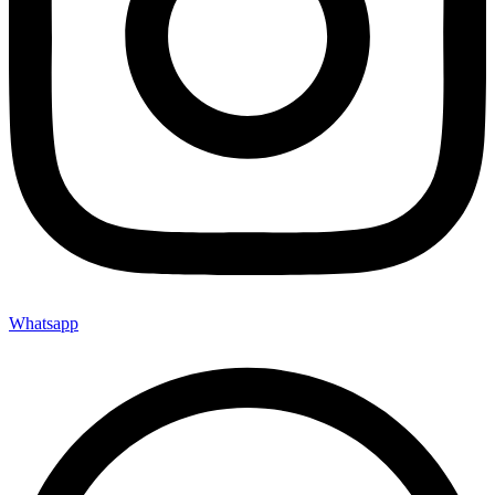
Whatsapp