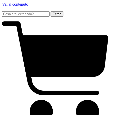
Vai al contenuto