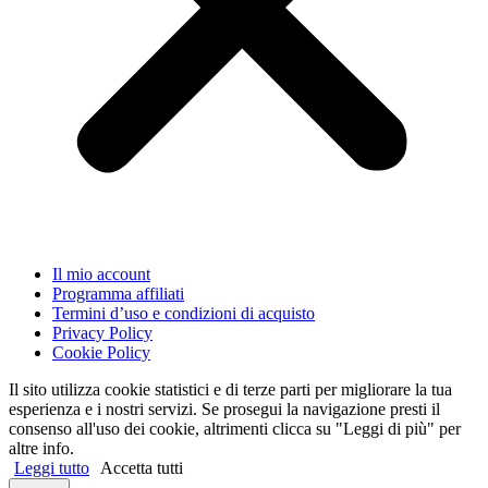
Il mio account
Programma affiliati
Termini d’uso e condizioni di acquisto
Privacy Policy
Cookie Policy
Il sito utilizza cookie statistici e di terze parti per migliorare la tua
esperienza e i nostri servizi. Se prosegui la navigazione presti il
consenso all'uso dei cookie, altrimenti clicca su "Leggi di più" per
altre info.
Leggi tutto
Accetta tutti