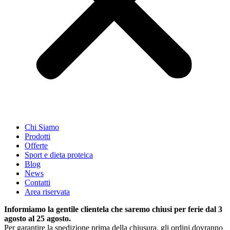
Chi Siamo
Prodotti
Offerte
Sport e dieta proteica
Blog
News
Contatti
Area riservata
Informiamo la gentile clientela che saremo chiusi per ferie dal 3
agosto al 25 agosto.
Per garantire la spedizione prima della chiusura, gli ordini dovranno