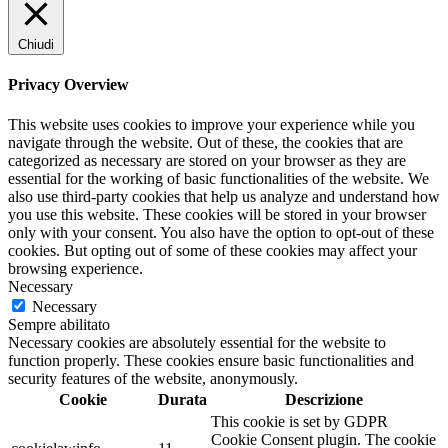
Chiudi
Privacy Overview
This website uses cookies to improve your experience while you
navigate through the website. Out of these, the cookies that are
categorized as necessary are stored on your browser as they are
essential for the working of basic functionalities of the website. We
also use third-party cookies that help us analyze and understand how
you use this website. These cookies will be stored in your browser
only with your consent. You also have the option to opt-out of these
cookies. But opting out of some of these cookies may affect your
browsing experience.
Necessary
Necessary
Sempre abilitato
Necessary cookies are absolutely essential for the website to
function properly. These cookies ensure basic functionalities and
security features of the website, anonymously.
Cookie
Durata
Descrizione
This cookie is set by GDPR
Cookie Consent plugin. The cookie