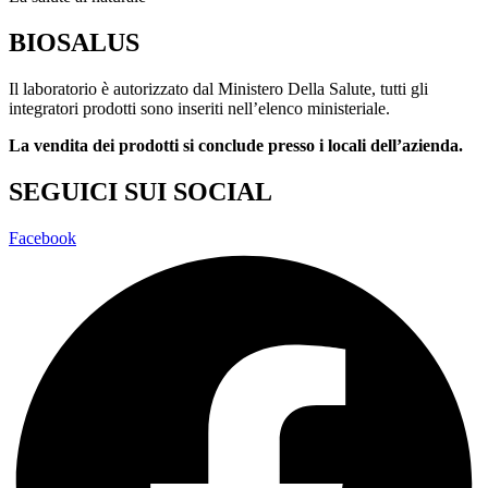
BIOSALUS
Il laboratorio è autorizzato dal Ministero Della Salute, tutti gli
integratori prodotti sono inseriti nell’elenco ministeriale.
La vendita dei prodotti si conclude presso i locali dell’azienda.
SEGUICI SUI SOCIAL
Facebook