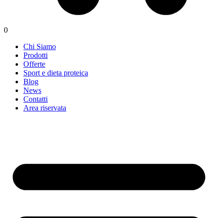
0
Chi Siamo
Prodotti
Offerte
Sport e dieta proteica
Blog
News
Contatti
Area riservata