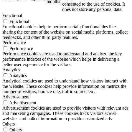
months
consented to the use of cookies. It
does not store any personal data.
Functional
Functional
Functional cookies help to perform certain functionalities like
sharing the content of the website on social media platforms, collect
feedbacks, and other third-party features.
Performance
Performance
Performance cookies are used to understand and analyze the key
performance indexes of the website which helps in delivering a
better user experience for the visitors.
Analytics
Analytics
Analytical cookies are used to understand how visitors interact with
the website. These cookies help provide information on metrics the
number of visitors, bounce rate, traffic source, etc.
Advertisement
Advertisement
Advertisement cookies are used to provide visitors with relevant ads
and marketing campaigns. These cookies track visitors across
websites and collect information to provide customized ads.
Others
Others