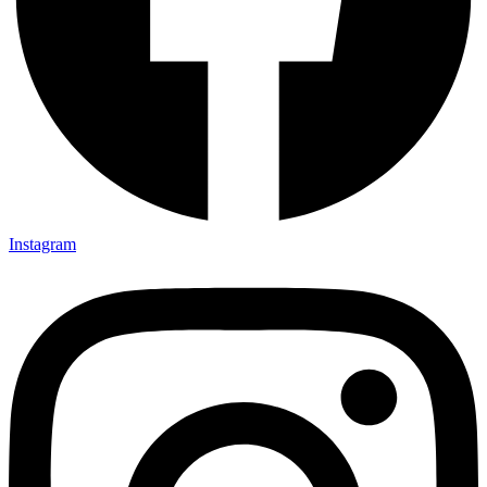
Instagram