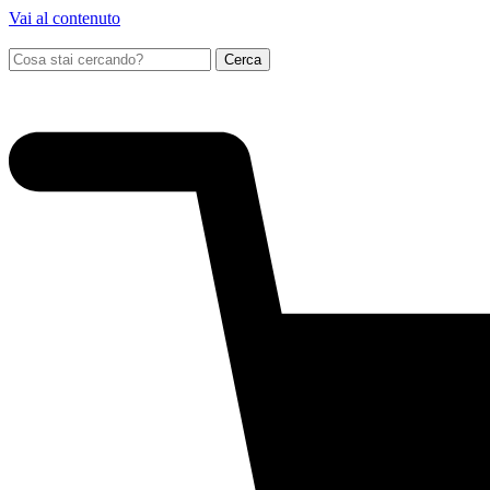
Vai al contenuto