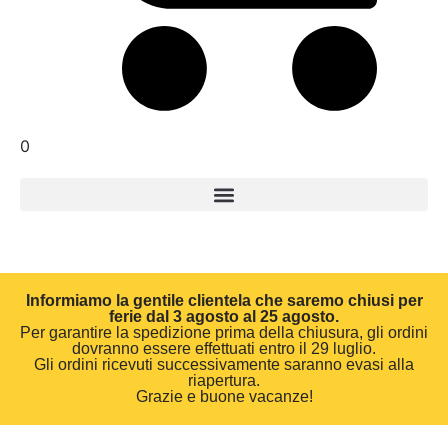
0
Informiamo la gentile clientela che saremo chiusi per
ferie dal 3 agosto al 25 agosto.
Per garantire la spedizione prima della chiusura, gli ordini
dovranno essere effettuati entro il 29 luglio.
Gli ordini ricevuti successivamente saranno evasi alla
riapertura.
Grazie e buone vacanze!