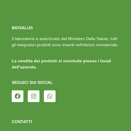
BIOSALUS
Il laboratorio è autorizzato dal Ministero Della Salute, tutti
gli integratori prodotti sono inseriti nell’elenco ministeriale.
La vendita dei prodotti si conclude presso i locali
dell’azienda.
SEGUICI SUI SOCIAL
CONTATTI