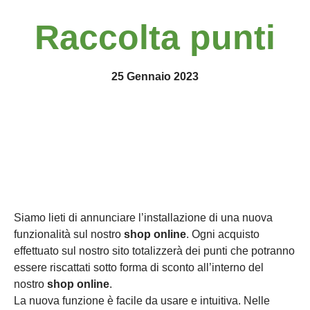
Raccolta punti
25 Gennaio 2023
Siamo lieti di annunciare l’installazione di una nuova
funzionalità sul nostro
shop online
. Ogni acquisto
effettuato sul nostro sito totalizzerà dei punti che potranno
essere riscattati sotto forma di sconto all’interno del
nostro
shop online
.
La nuova funzione è facile da usare e intuitiva. Nelle