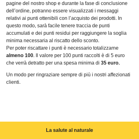
pagine del nostro shop e durante la fase di conclusione
dell’ordine, potranno essere visualizzati i messaggi
relativi ai punti ottenibili con l’acquisto dei prodotti. In
questo modo, sarà facile tenere traccia de punti
accumulati e dei punti residui per raggiungere la soglia
minima necessaria al riscatto dello sconto.
Per poter riscattare i punti è necessario totalizzarne
almeno 100
. Il valore per 100 punti raccolti è di 5 euro
che verrà detratto per una spesa minima di
35 euro.
Un modo per ringraziare sempre di più i nostri affezionati
clienti.
La salute al naturale