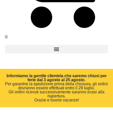
0
Informiamo la gentile clientela che saremo chiusi per
ferie dal 3 agosto al 25 agosto.
Per garantire la spedizione prima della chiusura, gli ordini
dovranno essere effettuati entro il 29 luglio.
Gli ordini ricevuti successivamente saranno evasi alla
riapertura.
Grazie e buone vacanze!