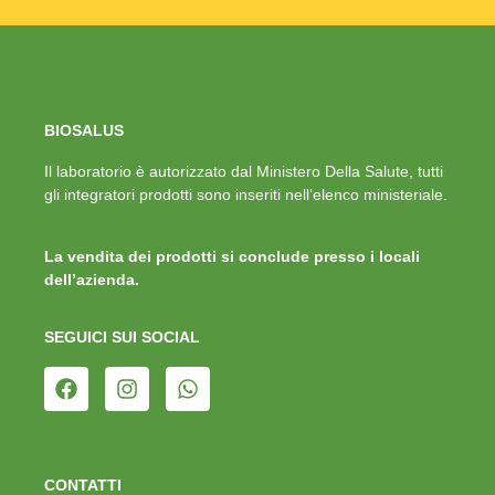
BIOSALUS
Il laboratorio è autorizzato dal Ministero Della Salute, tutti
gli integratori prodotti sono inseriti nell’elenco ministeriale.
La vendita dei prodotti si conclude presso i locali
dell’azienda.
SEGUICI SUI SOCIAL
CONTATTI