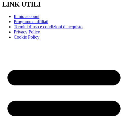
LINK UTILI
Il mio account
Programma affiliati
Termini d’uso e condizioni di acquisto
Privacy Policy
Cookie Policy