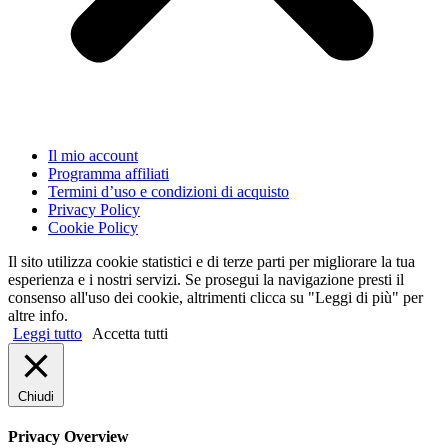
Il mio account
Programma affiliati
Termini d’uso e condizioni di acquisto
Privacy Policy
Cookie Policy
Il sito utilizza cookie statistici e di terze parti per migliorare la tua
esperienza e i nostri servizi. Se prosegui la navigazione presti il
consenso all'uso dei cookie, altrimenti clicca su "Leggi di più" per
altre info.
Leggi tutto
Accetta tutti
Chiudi
Privacy Overview