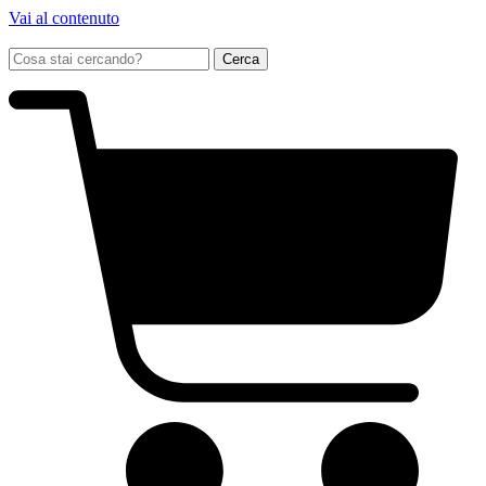
Vai al contenuto