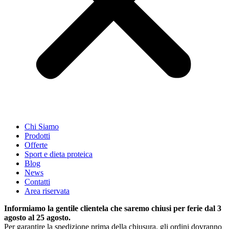
Chi Siamo
Prodotti
Offerte
Sport e dieta proteica
Blog
News
Contatti
Area riservata
Informiamo la gentile clientela che saremo chiusi per ferie dal 3
agosto al 25 agosto.
Per garantire la spedizione prima della chiusura, gli ordini dovranno