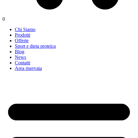
0
Chi Siamo
Prodotti
Offerte
Sport e dieta proteica
Blog
News
Contatti
Area riservata