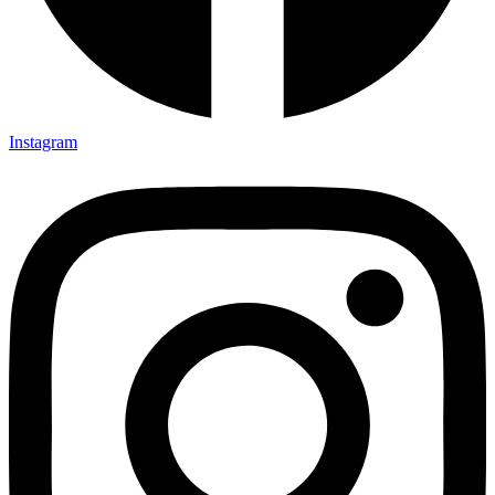
Instagram