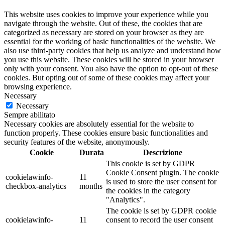
This website uses cookies to improve your experience while you
navigate through the website. Out of these, the cookies that are
categorized as necessary are stored on your browser as they are
essential for the working of basic functionalities of the website. We
also use third-party cookies that help us analyze and understand how
you use this website. These cookies will be stored in your browser
only with your consent. You also have the option to opt-out of these
cookies. But opting out of some of these cookies may affect your
browsing experience.
Necessary
Necessary
Sempre abilitato
Necessary cookies are absolutely essential for the website to
function properly. These cookies ensure basic functionalities and
security features of the website, anonymously.
Cookie
Durata
Descrizione
This cookie is set by GDPR
Cookie Consent plugin. The cookie
cookielawinfo-
11
is used to store the user consent for
checkbox-analytics
months
the cookies in the category
"Analytics".
The cookie is set by GDPR cookie
cookielawinfo-
11
consent to record the user consent