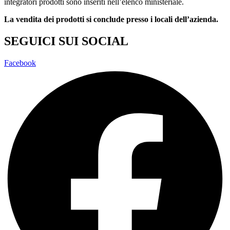
integratori prodotti sono inseriti nell’elenco ministeriale.
La vendita dei prodotti si conclude presso i locali dell’azienda.
SEGUICI SUI SOCIAL
Facebook