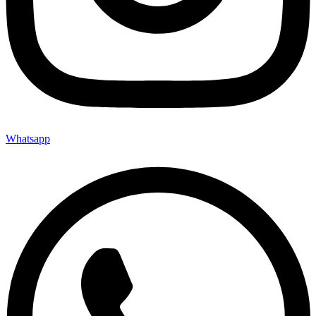
Whatsapp