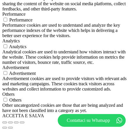
sharing the content of the website on social media platforms, collect
feedbacks, and other third-party features.
Performance
Performance
Performance cookies are used to understand and analyze the key
performance indexes of the website which helps in delivering a
better user experience for the visitors.
Analytics
Analytics
Analytical cookies are used to understand how visitors interact with
the website. These cookies help provide information on metrics the
number of visitors, bounce rate, traffic source, etc.
Advertisement
Advertisement
Advertisement cookies are used to provide visitors with relevant ads
and marketing campaigns. These cookies track visitors across
websites and collect information to provide customized ads.
Others
Others
Other uncategorized cookies are those that are being analyzed and
have not been classified into a category as yet.
ACCETTA E SALVA
Contattaci su Whatsapp