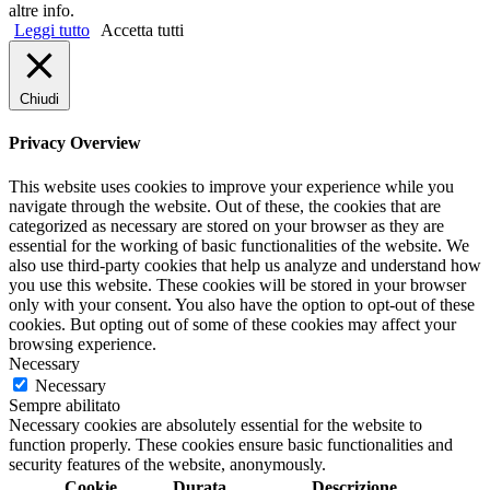
altre info.
Leggi tutto
Accetta tutti
Chiudi
Privacy Overview
This website uses cookies to improve your experience while you
navigate through the website. Out of these, the cookies that are
categorized as necessary are stored on your browser as they are
essential for the working of basic functionalities of the website. We
also use third-party cookies that help us analyze and understand how
you use this website. These cookies will be stored in your browser
only with your consent. You also have the option to opt-out of these
cookies. But opting out of some of these cookies may affect your
browsing experience.
Necessary
Necessary
Sempre abilitato
Necessary cookies are absolutely essential for the website to
function properly. These cookies ensure basic functionalities and
security features of the website, anonymously.
Cookie
Durata
Descrizione