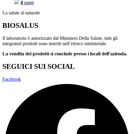
8
punti
La salute al naturale
BIOSALUS
Il laboratorio è autorizzato dal Ministero Della Salute, tutti gli
integratori prodotti sono inseriti nell’elenco ministeriale.
La vendita dei prodotti si conclude presso i locali dell’azienda.
SEGUICI SUI SOCIAL
Facebook