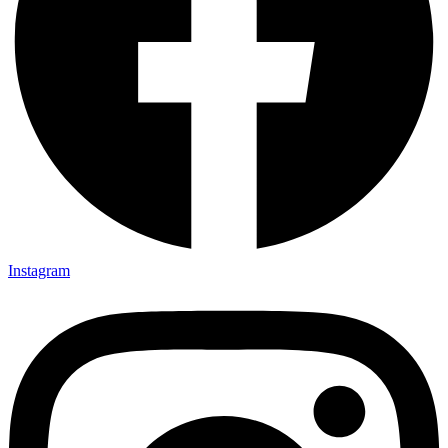
Instagram