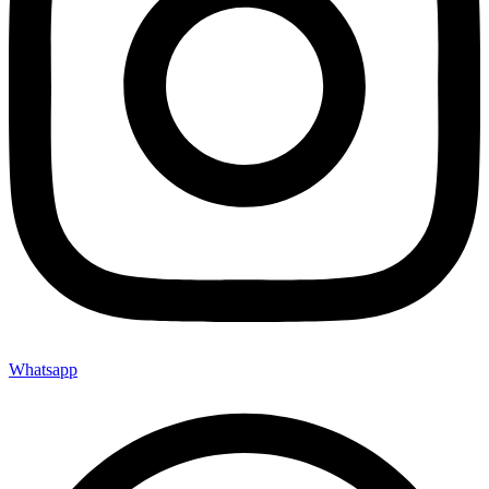
Whatsapp