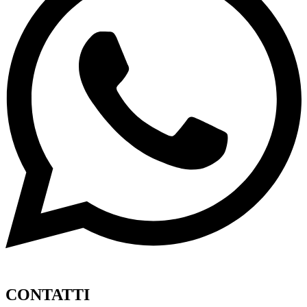
CONTATTI