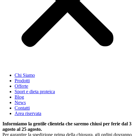
Chi Siamo
Prodotti
Offerte
Sport e dieta proteica
Blog
News
Contatti
Area riservata
Informiamo la gentile clientela che saremo chiusi per ferie dal 3
agosto al 25 agosto.
Per garantire la spedizione prima della chiusura, gli ordini dovranno