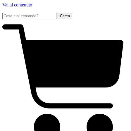
Vai al contenuto