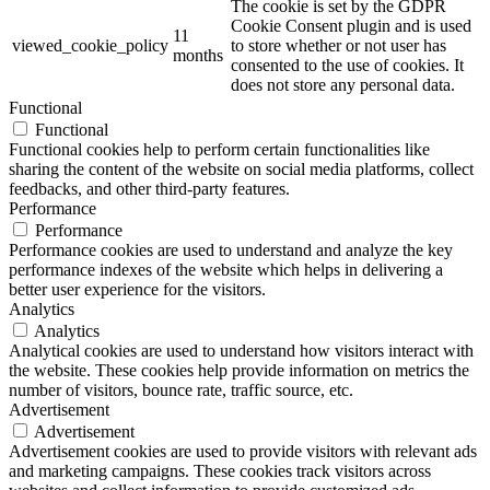
The cookie is set by the GDPR
Cookie Consent plugin and is used
11
viewed_cookie_policy
to store whether or not user has
months
consented to the use of cookies. It
does not store any personal data.
Functional
Functional
Functional cookies help to perform certain functionalities like
sharing the content of the website on social media platforms, collect
feedbacks, and other third-party features.
Performance
Performance
Performance cookies are used to understand and analyze the key
performance indexes of the website which helps in delivering a
better user experience for the visitors.
Analytics
Analytics
Analytical cookies are used to understand how visitors interact with
the website. These cookies help provide information on metrics the
number of visitors, bounce rate, traffic source, etc.
Advertisement
Advertisement
Advertisement cookies are used to provide visitors with relevant ads
and marketing campaigns. These cookies track visitors across