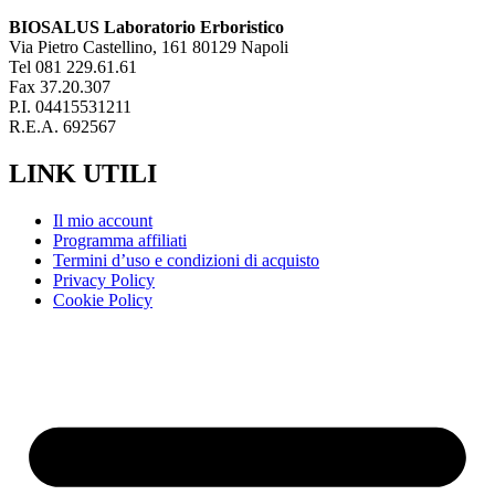
BIOSALUS Laboratorio Erboristico
Via Pietro Castellino, 161 80129 Napoli
Tel 081 229.61.61
Fax 37.20.307
P.I. 04415531211
R.E.A. 692567
LINK UTILI
Il mio account
Programma affiliati
Termini d’uso e condizioni di acquisto
Privacy Policy
Cookie Policy