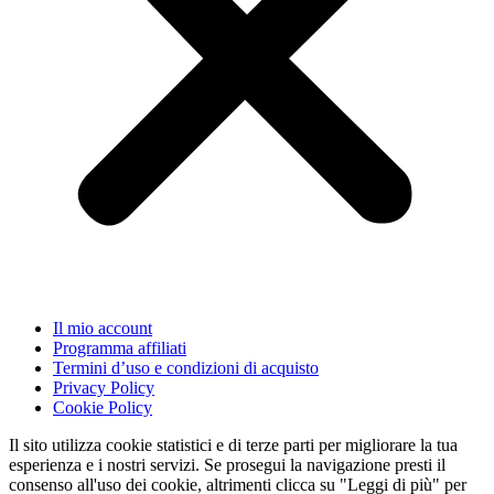
Il mio account
Programma affiliati
Termini d’uso e condizioni di acquisto
Privacy Policy
Cookie Policy
Il sito utilizza cookie statistici e di terze parti per migliorare la tua
esperienza e i nostri servizi. Se prosegui la navigazione presti il
consenso all'uso dei cookie, altrimenti clicca su "Leggi di più" per