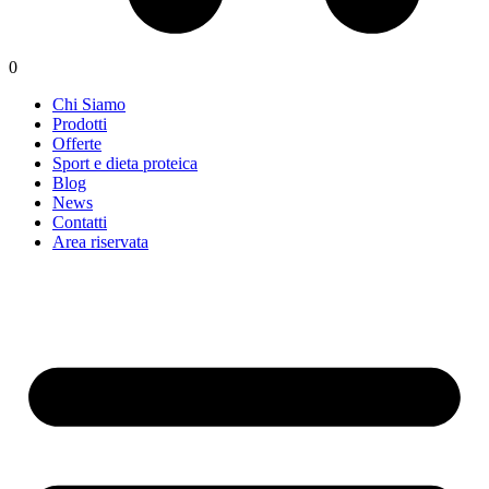
0
Chi Siamo
Prodotti
Offerte
Sport e dieta proteica
Blog
News
Contatti
Area riservata