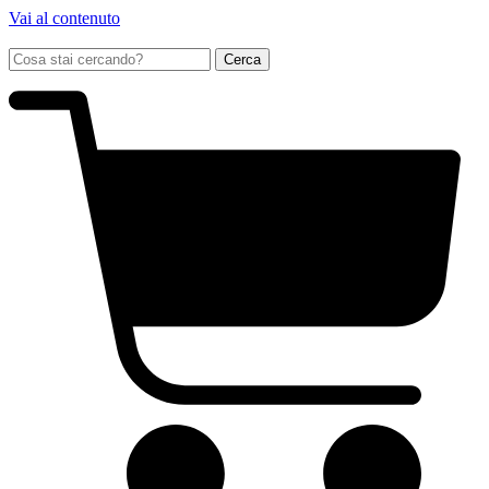
Vai al contenuto