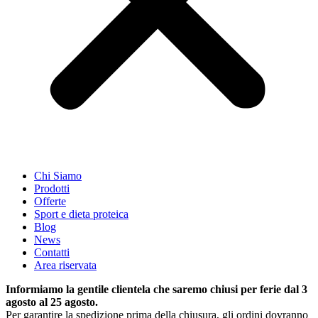
Chi Siamo
Prodotti
Offerte
Sport e dieta proteica
Blog
News
Contatti
Area riservata
Informiamo la gentile clientela che saremo chiusi per ferie dal 3
agosto al 25 agosto.
Per garantire la spedizione prima della chiusura, gli ordini dovranno