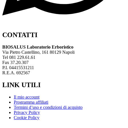
CONTATTI
BIOSALUS Laboratorio Erboristico
Via Pietro Castellino, 161 80129 Napoli
Tel 081 229.61.61
Fax 37.20.307
P.I. 04415531211
R.E.A. 692567
LINK UTILI
Il mio account
Programma affiliati
Termini d’uso e condizioni di acquisto
Privacy Policy
Cookie Policy