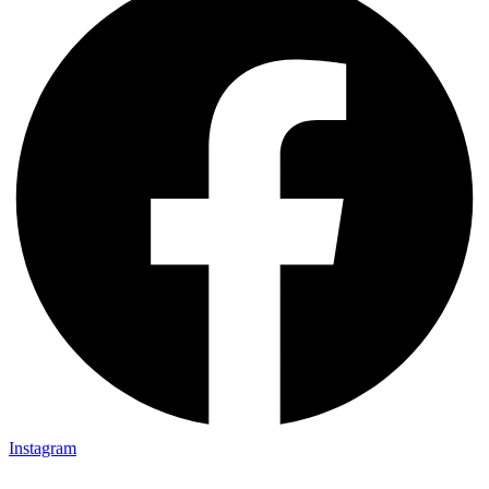
Instagram