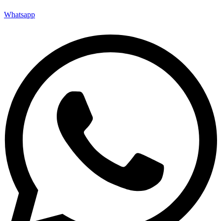
Whatsapp