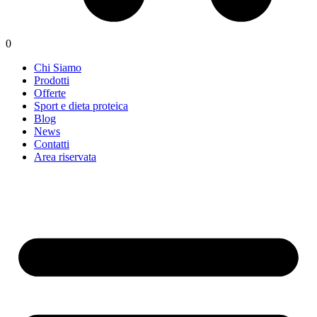
0
Chi Siamo
Prodotti
Offerte
Sport e dieta proteica
Blog
News
Contatti
Area riservata