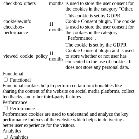
checkbox-others
months
is used to store the user consent for
the cookies in the category "Other.
This cookie is set by GDPR
cookielawinfo-
Cookie Consent plugin. The cookie
11
checkbox-
is used to store the user consent for
months
performance
the cookies in the category
"Performance".
The cookie is set by the GDPR
Cookie Consent plugin and is used
11
viewed_cookie_policy
to store whether or not user has
months
consented to the use of cookies. It
does not store any personal data.
Functional
Functional
Functional cookies help to perform certain functionalities like
sharing the content of the website on social media platforms, collect
feedbacks, and other third-party features.
Performance
Performance
Performance cookies are used to understand and analyze the key
performance indexes of the website which helps in delivering a
better user experience for the visitors.
Analytics
Analytics