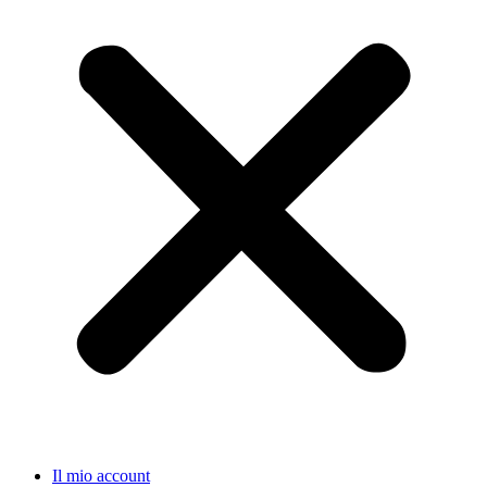
Il mio account