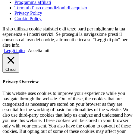
Programma affiliati
Termini d’uso e condizioni di acquisto
Privacy Policy
Cookie Policy
Il sito utilizza cookie statistici e di terze parti per migliorare la tua
esperienza e i nostri servizi. Se prosegui la navigazione presti il
consenso all'uso dei cookie, altrimenti clicca su "Leggi di più" per
altre info.
Leggi tutto
Accetta tutti
Chiudi
Privacy Overview
This website uses cookies to improve your experience while you
navigate through the website. Out of these, the cookies that are
categorized as necessary are stored on your browser as they are
essential for the working of basic functionalities of the website. We
also use third-party cookies that help us analyze and understand how
you use this website. These cookies will be stored in your browser
only with your consent. You also have the option to opt-out of these
cookies. But opting out of some of these cookies may affect your