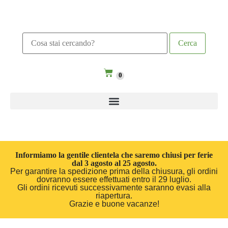
0
Informiamo la gentile clientela che saremo chiusi per ferie
dal 3 agosto al 25 agosto.
Per garantire la spedizione prima della chiusura, gli ordini
dovranno essere effettuati entro il 29 luglio.
Gli ordini ricevuti successivamente saranno evasi alla
riapertura.
Grazie e buone vacanze!