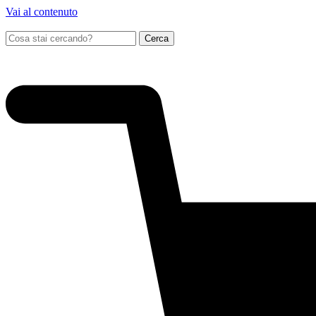
Vai al contenuto