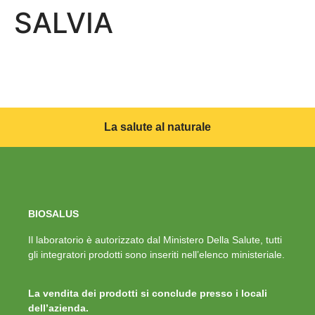
SALVIA
La salute al naturale
BIOSALUS
Il laboratorio è autorizzato dal Ministero Della Salute, tutti
gli integratori prodotti sono inseriti nell’elenco ministeriale.
La vendita dei prodotti si conclude presso i locali
dell’azienda.