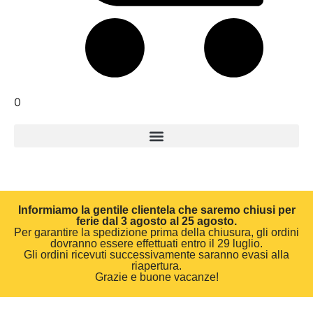
0
Informiamo la gentile clientela che saremo chiusi per
ferie dal 3 agosto al 25 agosto.
Per garantire la spedizione prima della chiusura, gli ordini
dovranno essere effettuati entro il 29 luglio.
Gli ordini ricevuti successivamente saranno evasi alla
riapertura.
Grazie e buone vacanze!