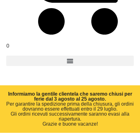
0
Informiamo la gentile clientela che saremo chiusi per
ferie dal 3 agosto al 25 agosto.
Per garantire la spedizione prima della chiusura, gli ordini
dovranno essere effettuati entro il 29 luglio.
Gli ordini ricevuti successivamente saranno evasi alla
riapertura.
Grazie e buone vacanze!