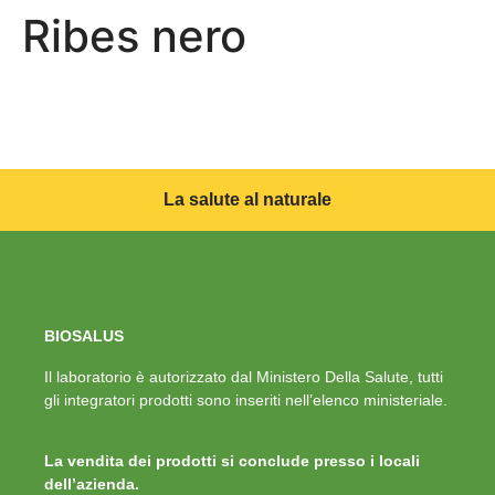
Ribes nero
La salute al naturale
BIOSALUS
Il laboratorio è autorizzato dal Ministero Della Salute, tutti
gli integratori prodotti sono inseriti nell’elenco ministeriale.
La vendita dei prodotti si conclude presso i locali
dell’azienda.