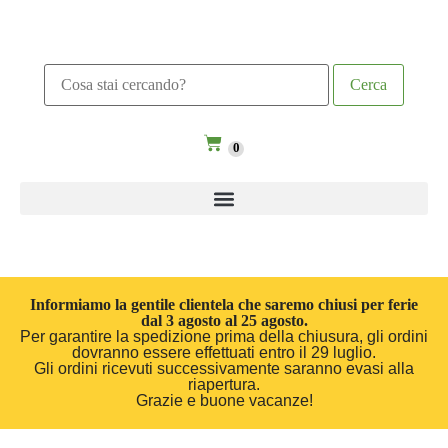
0
Informiamo la gentile clientela che saremo chiusi per ferie
dal 3 agosto al 25 agosto.
Per garantire la spedizione prima della chiusura, gli ordini
dovranno essere effettuati entro il 29 luglio.
Gli ordini ricevuti successivamente saranno evasi alla
riapertura.
Grazie e buone vacanze!