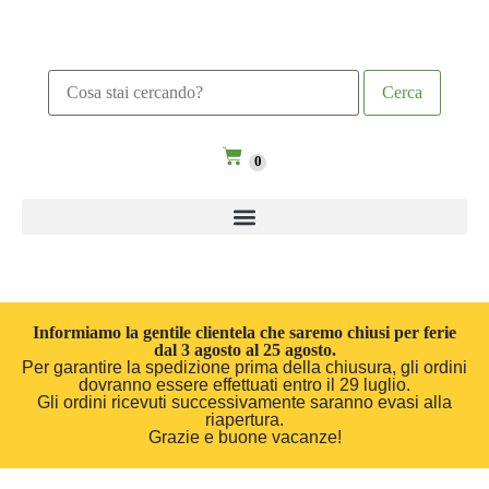
0
Informiamo la gentile clientela che saremo chiusi per ferie
dal 3 agosto al 25 agosto.
Per garantire la spedizione prima della chiusura, gli ordini
dovranno essere effettuati entro il 29 luglio.
Gli ordini ricevuti successivamente saranno evasi alla
riapertura.
Grazie e buone vacanze!