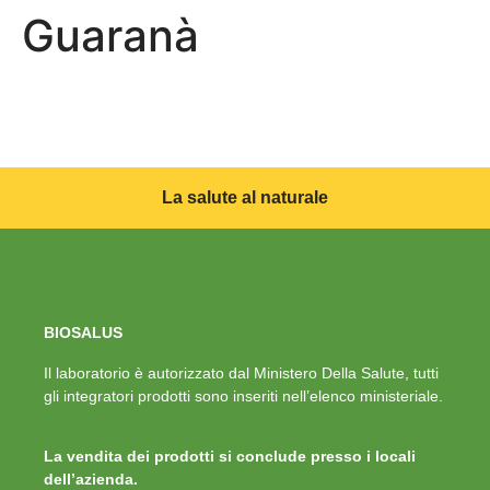
Guaranà
La salute al naturale
BIOSALUS
Il laboratorio è autorizzato dal Ministero Della Salute, tutti
gli integratori prodotti sono inseriti nell’elenco ministeriale.
La vendita dei prodotti si conclude presso i locali
dell’azienda.