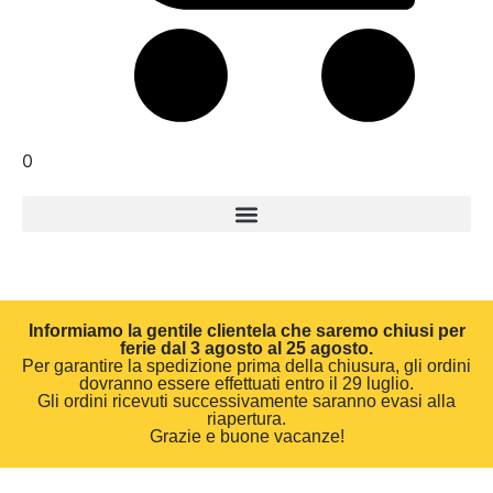
0
Informiamo la gentile clientela che saremo chiusi per
ferie dal 3 agosto al 25 agosto.
Per garantire la spedizione prima della chiusura, gli ordini
dovranno essere effettuati entro il 29 luglio.
Gli ordini ricevuti successivamente saranno evasi alla
riapertura.
Grazie e buone vacanze!