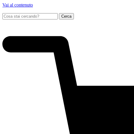
Vai al contenuto