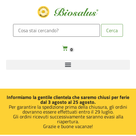
0
Informiamo la gentile clientela che saremo chiusi per ferie
dal 3 agosto al 25 agosto.
Per garantire la spedizione prima della chiusura, gli ordini
dovranno essere effettuati entro il 29 luglio.
Gli ordini ricevuti successivamente saranno evasi alla
riapertura.
Grazie e buone vacanze!