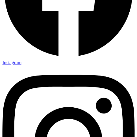
Instagram