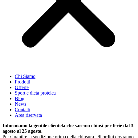
Chi Siamo
Prodotti
Offerte
Sport e dieta proteica
Blog
News
Contatti
Area riservata
Informiamo la gentile clientela che saremo chiusi per ferie dal 3
agosto al 25 agosto.
Per garantire la spedizione prima della chiusura, gli ordini dovranno