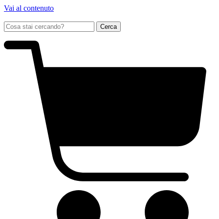
Vai al contenuto