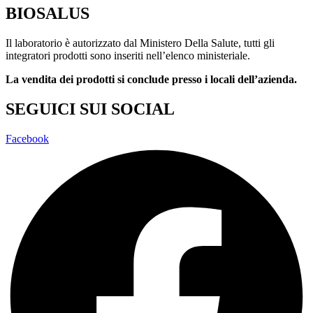
BIOSALUS
Il laboratorio è autorizzato dal Ministero Della Salute, tutti gli
integratori prodotti sono inseriti nell’elenco ministeriale.
La vendita dei prodotti si conclude presso i locali dell’azienda.
SEGUICI SUI SOCIAL
Facebook