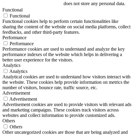
does not store any personal data.
Functional
Functional
Functional cookies help to perform certain functionalities like
sharing the content of the website on social media platforms, collect
feedbacks, and other third-party features.
Performance
Performance
Performance cookies are used to understand and analyze the key
performance indexes of the website which helps in delivering a
better user experience for the visitors.
Analytics
Analytics
Analytical cookies are used to understand how visitors interact with
the website. These cookies help provide information on metrics the
number of visitors, bounce rate, traffic source, etc.
Advertisement
Advertisement
Advertisement cookies are used to provide visitors with relevant ads
and marketing campaigns. These cookies track visitors across
websites and collect information to provide customized ads.
Others
Others
Other uncategorized cookies are those that are being analyzed and