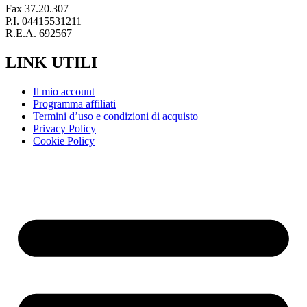
Fax 37.20.307
P.I. 04415531211
R.E.A. 692567
LINK UTILI
Il mio account
Programma affiliati
Termini d’uso e condizioni di acquisto
Privacy Policy
Cookie Policy