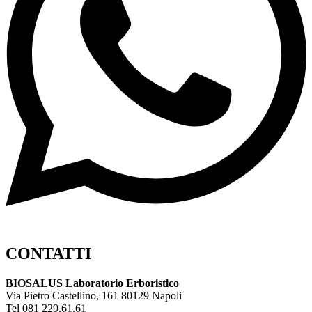
CONTATTI
BIOSALUS Laboratorio Erboristico
Via Pietro Castellino, 161 80129 Napoli
Tel 081 229.61.61