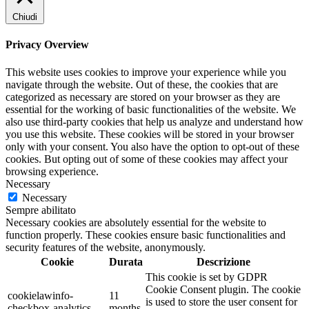
Chiudi
Privacy Overview
This website uses cookies to improve your experience while you
navigate through the website. Out of these, the cookies that are
categorized as necessary are stored on your browser as they are
essential for the working of basic functionalities of the website. We
also use third-party cookies that help us analyze and understand how
you use this website. These cookies will be stored in your browser
only with your consent. You also have the option to opt-out of these
cookies. But opting out of some of these cookies may affect your
browsing experience.
Necessary
Necessary
Sempre abilitato
Necessary cookies are absolutely essential for the website to
function properly. These cookies ensure basic functionalities and
security features of the website, anonymously.
Cookie
Durata
Descrizione
This cookie is set by GDPR
Cookie Consent plugin. The cookie
cookielawinfo-
11
is used to store the user consent for
checkbox-analytics
months