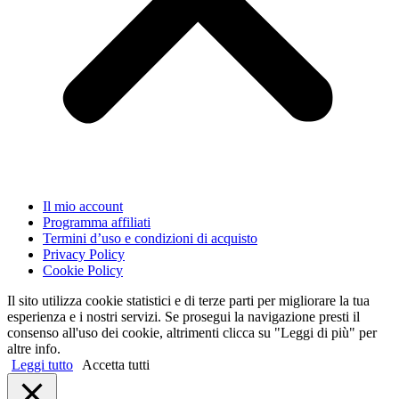
Il mio account
Programma affiliati
Termini d’uso e condizioni di acquisto
Privacy Policy
Cookie Policy
Il sito utilizza cookie statistici e di terze parti per migliorare la tua
esperienza e i nostri servizi. Se prosegui la navigazione presti il
consenso all'uso dei cookie, altrimenti clicca su "Leggi di più" per
altre info.
Leggi tutto
Accetta tutti