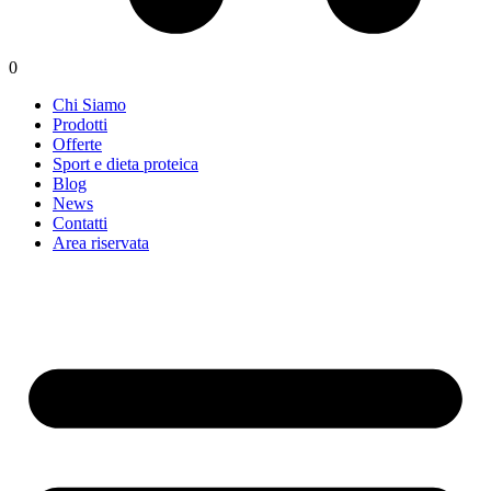
0
Chi Siamo
Prodotti
Offerte
Sport e dieta proteica
Blog
News
Contatti
Area riservata