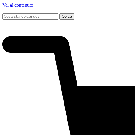
Vai al contenuto