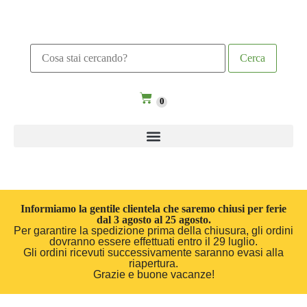
0
Informiamo la gentile clientela che saremo chiusi per ferie
dal 3 agosto al 25 agosto.
Per garantire la spedizione prima della chiusura, gli ordini
dovranno essere effettuati entro il 29 luglio.
Gli ordini ricevuti successivamente saranno evasi alla
riapertura.
Grazie e buone vacanze!