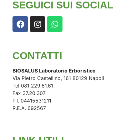
SEGUICI SUI SOCIAL
CONTATTI
BIOSALUS Laboratorio Erboristico
Via Pietro Castellino, 161 80129 Napoli
Tel 081 229.61.61
Fax 37.20.307
P.I. 04415531211
R.E.A. 692567