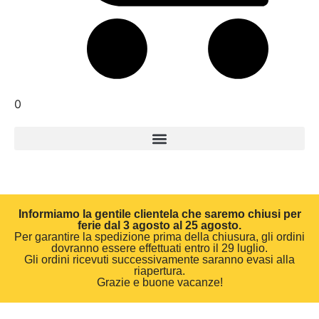
0
Informiamo la gentile clientela che saremo chiusi per
ferie dal 3 agosto al 25 agosto.
Per garantire la spedizione prima della chiusura, gli ordini
dovranno essere effettuati entro il 29 luglio.
Gli ordini ricevuti successivamente saranno evasi alla
riapertura.
Grazie e buone vacanze!