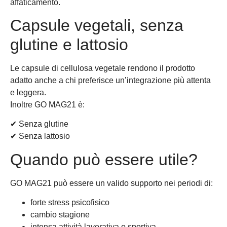
affaticamento.
Capsule vegetali, senza
glutine e lattosio
Le capsule di cellulosa vegetale rendono il prodotto
adatto anche a chi preferisce un’integrazione più attenta
e leggera.
Inoltre GO MAG21 è:
✔ Senza glutine
✔ Senza lattosio
Quando può essere utile?
GO MAG21 può essere un valido supporto nei periodi di:
forte stress psicofisico
cambio stagione
intensa attività lavorativa o sportiva