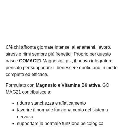
C’è chi affronta giornate intense, allenamenti, lavoro,
stress e ritmi sempre più frenetici. Proprio per questo
nasce
GOMAG21
Magnesio cps , il nuovo integratore
pensato per supportare il benessere quotidiano in modo
completo ed efficace.
Formulato con
Magnesio e Vitamina B6 attiva
, GO
MAG21 contribuisce a:
ridurre stanchezza e affaticamento
favorire il normale funzionamento del sistema
nervoso
supportare la normale funzione psicologica