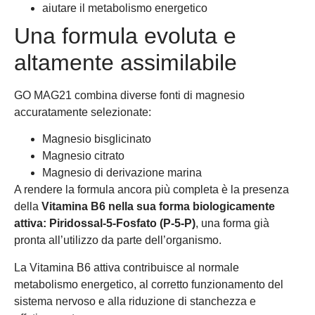
aiutare il metabolismo energetico
Una formula evoluta e
altamente assimilabile
GO MAG21 combina diverse fonti di magnesio
accuratamente selezionate:
Magnesio bisglicinato
Magnesio citrato
Magnesio di derivazione marina
A rendere la formula ancora più completa è la presenza
della
Vitamina B6 nella sua forma biologicamente
attiva: Piridossal-5-Fosfato (P-5-P)
, una forma già
pronta all’utilizzo da parte dell’organismo.
La Vitamina B6 attiva contribuisce al normale
metabolismo energetico, al corretto funzionamento del
sistema nervoso e alla riduzione di stanchezza e