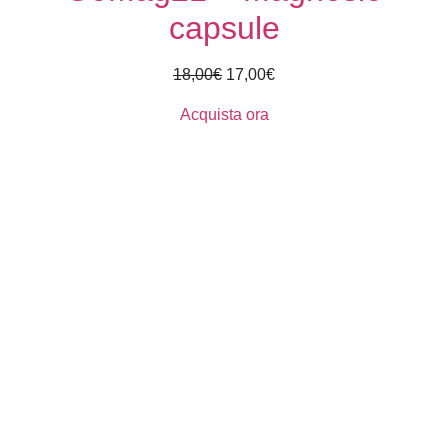
capsule
18,00
€
17,00
€
Acquista ora