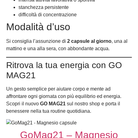
stanchezza persistente
difficoltà di concentrazione
Modalità d’uso
Si consiglia l’assunzione di
2 capsule al giorno
, una al
mattino e una alla sera, con abbondante acqua.
Ritrova la tua energia con GO
MAG21
Un gesto semplice per aiutare corpo e mente ad
affrontare ogni giornata con più equilibrio ed energia.
Scopri il nuovo
GO MAG21
sul nostro shop e porta il
benessere nella tua routine quotidiana.
GoMag21 – Magnesio