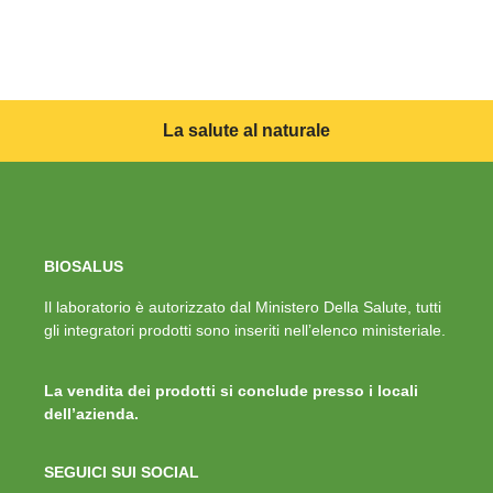
La salute al naturale
BIOSALUS
Il laboratorio è autorizzato dal Ministero Della Salute, tutti
gli integratori prodotti sono inseriti nell’elenco ministeriale.
La vendita dei prodotti si conclude presso i locali
dell’azienda.
SEGUICI SUI SOCIAL