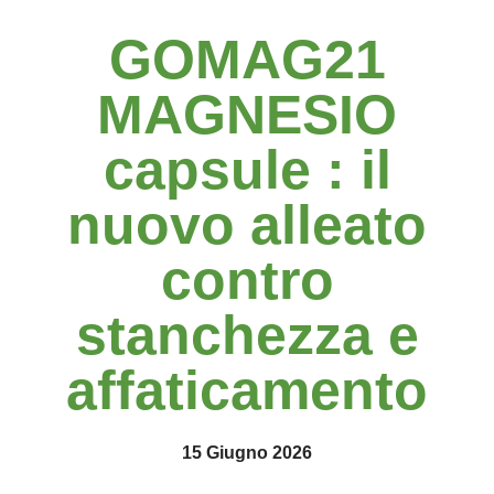
GOMAG21
MAGNESIO
capsule : il
nuovo alleato
contro
stanchezza e
affaticamento
15 Giugno 2026