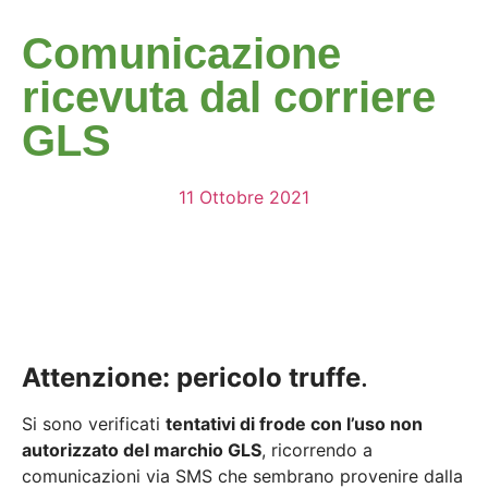
Comunicazione
ricevuta dal corriere
GLS
11 Ottobre 2021
Attenzione: pericolo truffe
.
Si sono verificati
tentativi di frode con l’uso non
autorizzato del marchio GLS
, ricorrendo a
comunicazioni via SMS che sembrano provenire dalla