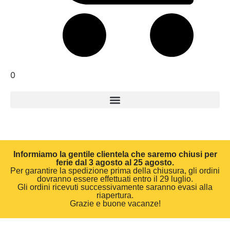
0
Informiamo la gentile clientela che saremo chiusi per
ferie dal 3 agosto al 25 agosto.
Per garantire la spedizione prima della chiusura, gli ordini
dovranno essere effettuati entro il 29 luglio.
Gli ordini ricevuti successivamente saranno evasi alla
riapertura.
Grazie e buone vacanze!