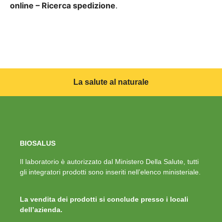
online – Ricerca spedizione
.
La salute al naturale
BIOSALUS
Il laboratorio è autorizzato dal Ministero Della Salute, tutti
gli integratori prodotti sono inseriti nell’elenco ministeriale.
La vendita dei prodotti si conclude presso i locali
dell’azienda.