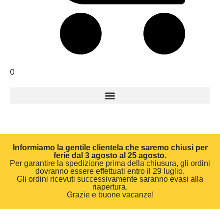
0
Informiamo la gentile clientela che saremo chiusi per
ferie dal 3 agosto al 25 agosto.
Per garantire la spedizione prima della chiusura, gli ordini
dovranno essere effettuati entro il 29 luglio.
Gli ordini ricevuti successivamente saranno evasi alla
riapertura.
Grazie e buone vacanze!