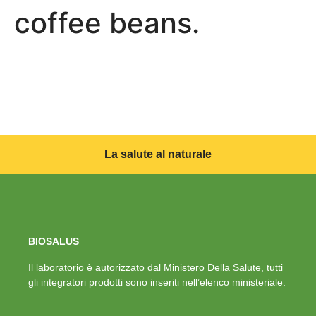
coffee beans.
La salute al naturale
BIOSALUS
Il laboratorio è autorizzato dal Ministero Della Salute, tutti
gli integratori prodotti sono inseriti nell’elenco ministeriale.