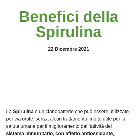
Benefici della
Spirulina
22 Dicembre 2021
La
Spirulina
è un cianobatterio che può essere utilizzato
per via orale, senza alcun trattamento, molto utile per la
salute umana per il miglioramento dell’attività del
sistema immunitario, con effetto antiossidante,