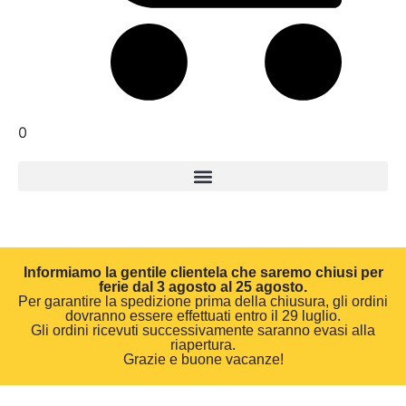
0
Informiamo la gentile clientela che saremo chiusi per
ferie dal 3 agosto al 25 agosto.
Per garantire la spedizione prima della chiusura, gli ordini
dovranno essere effettuati entro il 29 luglio.
Gli ordini ricevuti successivamente saranno evasi alla
riapertura.
Grazie e buone vacanze!