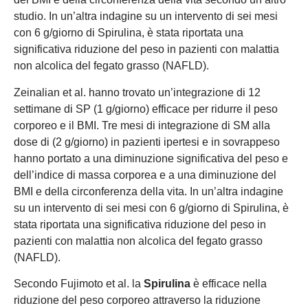
studio. In un’altra indagine su un intervento di sei mesi
con 6 g/giorno di Spirulina, è stata riportata una
significativa riduzione del peso in pazienti con malattia
non alcolica del fegato grasso (NAFLD).
Zeinalian et al. hanno trovato un’integrazione di 12
settimane di SP (1 g/giorno) efficace per ridurre il peso
corporeo e il BMI. Tre mesi di integrazione di SM alla
dose di (2 g/giorno) in pazienti ipertesi e in sovrappeso
hanno portato a una diminuzione significativa del peso e
dell’indice di massa corporea e a una diminuzione del
BMI e della circonferenza della vita. In un’altra indagine
su un intervento di sei mesi con 6 g/giorno di Spirulina, è
stata riportata una significativa riduzione del peso in
pazienti con malattia non alcolica del fegato grasso
(NAFLD).
Secondo Fujimoto et al. la
Spirulina
è efficace nella
riduzione del peso corporeo attraverso la riduzione