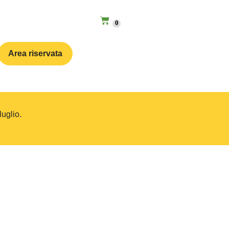
0
Area riservata
luglio.