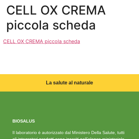
CELL OX CREMA
piccola scheda
CELL OX CREMA piccola scheda
La salute al naturale
BIOSALUS
Il laboratorio è autorizzato dal Ministero Della Salute, tutti