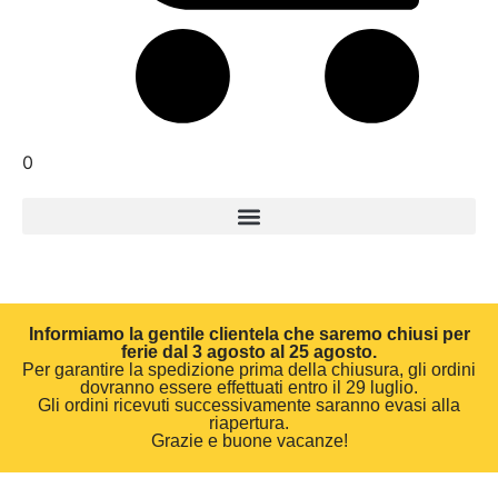
0
Informiamo la gentile clientela che saremo chiusi per
ferie dal 3 agosto al 25 agosto.
Per garantire la spedizione prima della chiusura, gli ordini
dovranno essere effettuati entro il 29 luglio.
Gli ordini ricevuti successivamente saranno evasi alla
riapertura.
Grazie e buone vacanze!