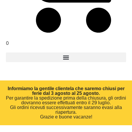
0
Informiamo la gentile clientela che saremo chiusi per
ferie dal 3 agosto al 25 agosto.
Per garantire la spedizione prima della chiusura, gli ordini
dovranno essere effettuati entro il 29 luglio.
Gli ordini ricevuti successivamente saranno evasi alla
riapertura.
Grazie e buone vacanze!