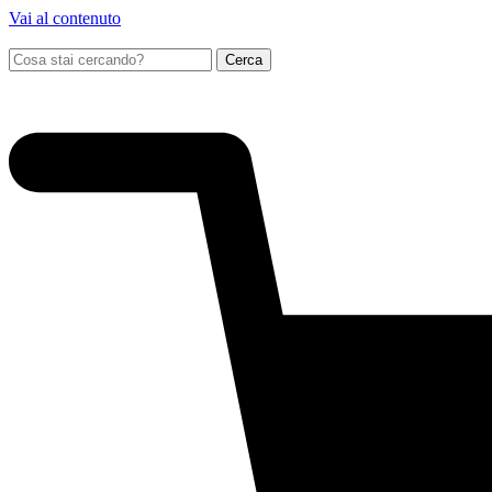
Vai al contenuto