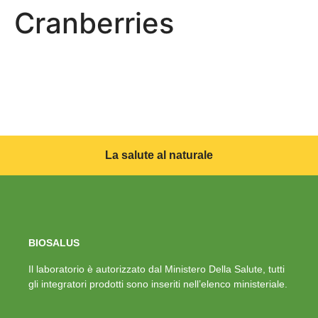
Cranberries
La salute al naturale
BIOSALUS
Il laboratorio è autorizzato dal Ministero Della Salute, tutti
gli integratori prodotti sono inseriti nell’elenco ministeriale.