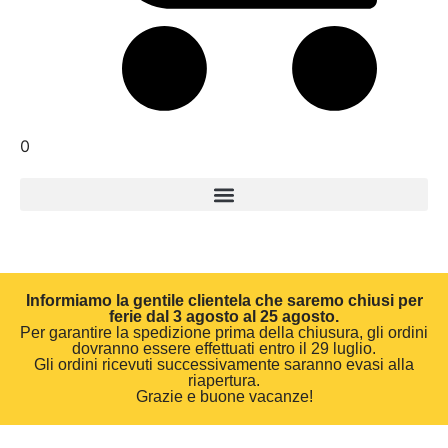
0
Informiamo la gentile clientela che saremo chiusi per
ferie dal 3 agosto al 25 agosto.
Per garantire la spedizione prima della chiusura, gli ordini
dovranno essere effettuati entro il 29 luglio.
Gli ordini ricevuti successivamente saranno evasi alla
riapertura.
Grazie e buone vacanze!