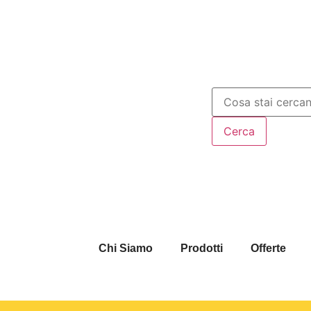
Chi Siamo
Prodotti
Offerte