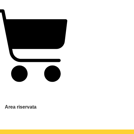
Area riservata