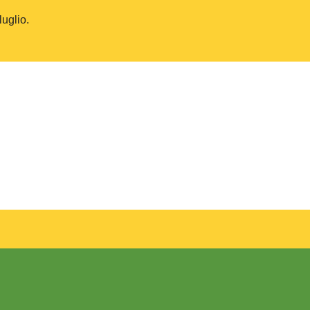
luglio.