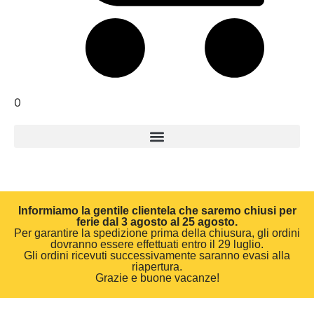
0
Informiamo la gentile clientela che saremo chiusi per
ferie dal 3 agosto al 25 agosto.
Per garantire la spedizione prima della chiusura, gli ordini
dovranno essere effettuati entro il 29 luglio.
Gli ordini ricevuti successivamente saranno evasi alla
riapertura.
Grazie e buone vacanze!