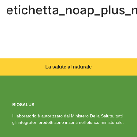
etichetta_noap_plus
La salute al naturale
BIOSALUS
Il laboratorio è autorizzato dal Ministero Della Salute, tutti
gli integratori prodotti sono inseriti nell’elenco ministeriale.