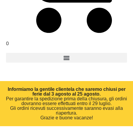
0
Informiamo la gentile clientela che saremo chiusi per
ferie dal 3 agosto al 25 agosto.
Per garantire la spedizione prima della chiusura, gli ordini
dovranno essere effettuati entro il 29 luglio.
Gli ordini ricevuti successivamente saranno evasi alla
riapertura.
Grazie e buone vacanze!