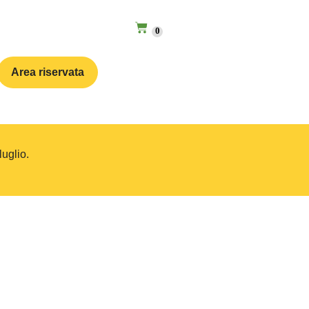
0
Area riservata
luglio.